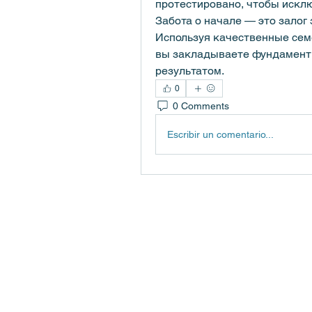
протестировано, чтобы исклю
Забота о начале — это залог 
Используя качественные сем
вы закладываете фундамент 
результатом.
0
0 Comments
Escribir un comentario...