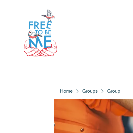
Home
Groups
Group