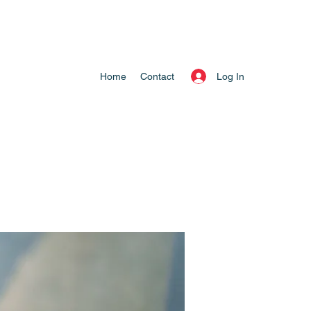
Log In
Home
Contact