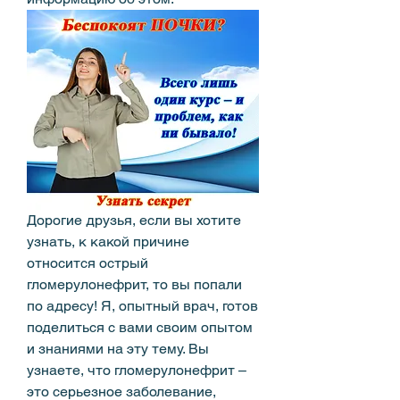
Дорогие друзья, если вы хотите 
узнать, к какой причине 
относится острый 
гломерулонефрит, то вы попали 
по адресу! Я, опытный врач, готов 
поделиться с вами своим опытом 
и знаниями на эту тему. Вы 
узнаете, что гломерулонефрит – 
это серьезное заболевание, 