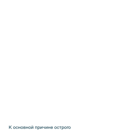
К основной причине острого 