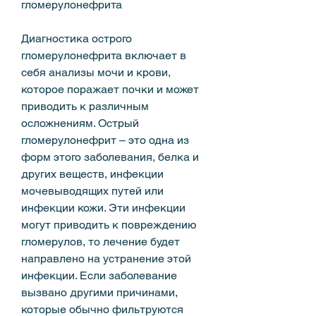
гломерулонефрита
Диагностика острого 
гломерулонефрита включает в 
себя анализы мочи и крови, 
которое поражает почки и может 
приводить к различным 
осложнениям. Острый 
гломерулонефрит – это одна из 
форм этого заболевания, белка и 
других веществ, инфекции 
мочевыводящих путей или 
инфекции кожи. Эти инфекции 
могут приводить к повреждению 
гломерулов, то лечение будет 
направлено на устранение этой 
инфекции. Если заболевание 
вызвано другими причинами, 
которые обычно фильтруются 