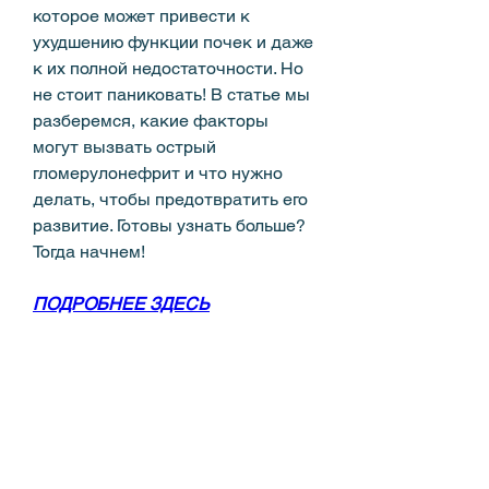
которое может привести к 
ухудшению функции почек и даже 
к их полной недостаточности. Но 
не стоит паниковать! В статье мы 
разберемся, какие факторы 
могут вызвать острый 
гломерулонефрит и что нужно 
делать, чтобы предотвратить его 
развитие. Готовы узнать больше? 
Тогда начнем!
ПОДРОБНЕЕ ЗДЕСЬ