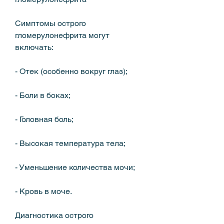
Симптомы острого 
гломерулонефрита могут 
включать:
- Отек (особенно вокруг глаз);
- Боли в боках;
- Головная боль;
- Высокая температура тела;
- Уменьшение количества мочи;
- Кровь в моче.
Диагностика острого 