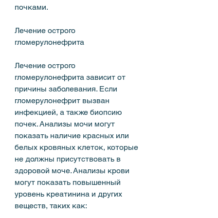
почками.
Лечение острого 
гломерулонефрита
Лечение острого 
гломерулонефрита зависит от 
причины заболевания. Если 
гломерулонефрит вызван 
инфекцией, а также биопсию 
почек. Анализы мочи могут 
показать наличие красных или 
белых кровяных клеток, которые 
не должны присутствовать в 
здоровой моче. Анализы крови 
могут показать повышенный 
уровень креатинина и других 
веществ, таких как: