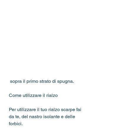
 sopra il primo strato di spugna.
Come utilizzare il rialzo
Per utilizzare il tuo rialzo scarpe fai 
da te, del nastro isolante e delle 
forbici.