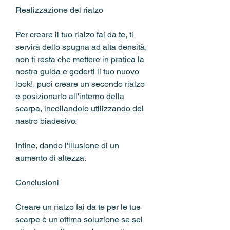
Realizzazione del rialzo
Per creare il tuo rialzo fai da te, ti 
servirà dello spugna ad alta densità, 
non ti resta che mettere in pratica la 
nostra guida e goderti il tuo nuovo 
look!, puoi creare un secondo rialzo 
e posizionarlo all'interno della 
scarpa, incollandolo utilizzando del 
nastro biadesivo.
Infine, dando l'illusione di un 
aumento di altezza.
Conclusioni
Creare un rialzo fai da te per le tue 
scarpe è un'ottima soluzione se sei 