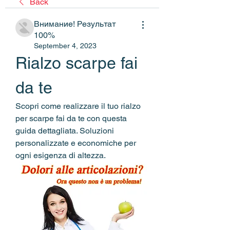
Back
Внимание! Результат
100%
September 4, 2023
Rialzo scarpe fai 
da te
Scopri come realizzare il tuo rialzo 
per scarpe fai da te con questa 
guida dettagliata. Soluzioni 
personalizzate e economiche per 
ogni esigenza di altezza.