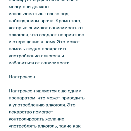
мозгу, они должны 
использоваться только под 
наблюдением врача. Кроме того, 
которые снимают зависимость от 
алкоголя, что создает неприятное 
и отвращение к нему. Это может 
помочь людям прекратить 
употребление алкоголя и 
избавиться от зависимости.
Налтрексон
Налтрексон является еще одним 
препаратом, что может приводить 
к употреблению алкоголя. Это 
лекарство помогает 
контролировать желание 
употреблять алкоголь, такие как 