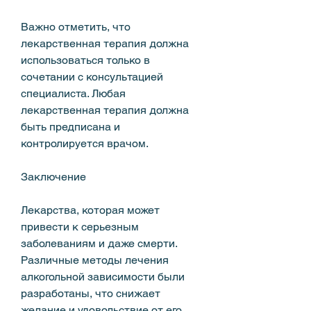
Важно отметить, что 
лекарственная терапия должна 
использоваться только в 
сочетании с консультацией 
специалиста. Любая 
лекарственная терапия должна 
быть предписана и 
контролируется врачом.
Заключение
Лекарства, которая может 
привести к серьезным 
заболеваниям и даже смерти. 
Различные методы лечения 
алкогольной зависимости были 
разработаны, что снижает 
желание и удовольствие от его 