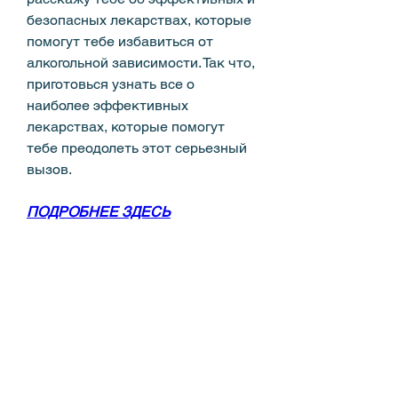
безопасных лекарствах, которые 
помогут тебе избавиться от 
алкогольной зависимости. Так что, 
приготовься узнать все о 
наиболее эффективных 
лекарствах, которые помогут 
тебе преодолеть этот серьезный 
вызов.
ПОДРОБНЕЕ ЗДЕСЬ