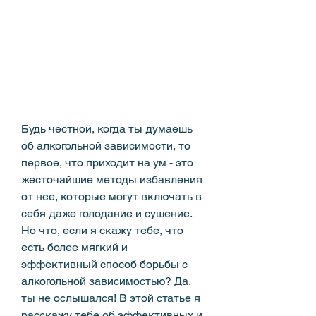
Будь честной, когда ты думаешь 
об алкогольной зависимости, то 
первое, что приходит на ум - это 
жесточайшие методы избавления 
от нее, которые могут включать в 
себя даже голодание и сушение. 
Но что, если я скажу тебе, что 
есть более мягкий и 
эффективный способ борьбы с 
алкогольной зависимостью? Да, 
ты не ослышался! В этой статье я 
расскажу тебе об эффективных и 