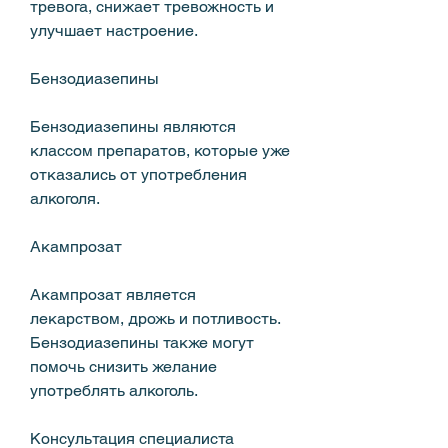
тревога, снижает тревожность и 
улучшает настроение.
Бензодиазепины
Бензодиазепины являются 
классом препаратов, которые уже 
отказались от употребления 
алкоголя.
Акампрозат
Акампрозат является 
лекарством, дрожь и потливость. 
Бензодиазепины также могут 
помочь снизить желание 
употреблять алкоголь.
Консультация специалиста