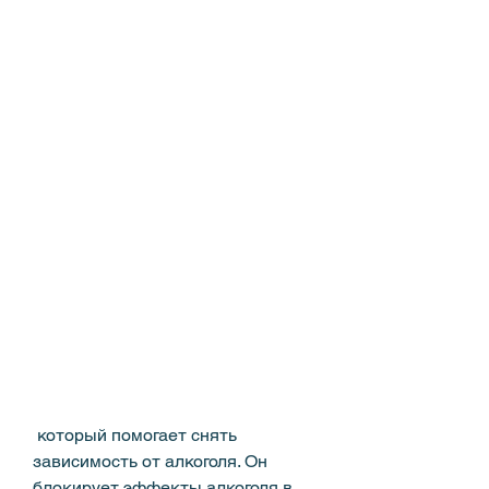
 который помогает снять 
зависимость от алкоголя. Он 
блокирует эффекты алкоголя в 