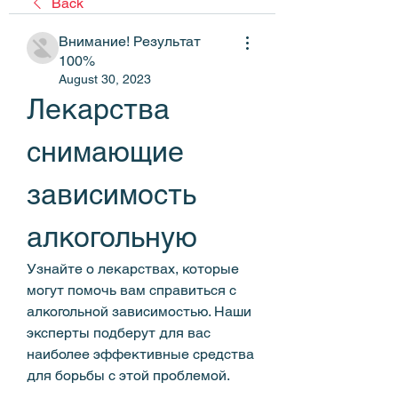
Back
Внимание! Результат
100%
August 30, 2023
Лекарства 
снимающие 
зависимость 
алкогольную
Узнайте о лекарствах, которые 
могут помочь вам справиться с 
алкогольной зависимостью. Наши 
эксперты подберут для вас 
наиболее эффективные средства 
для борьбы с этой проблемой.