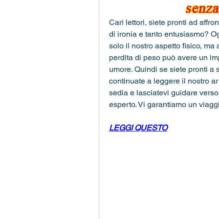
Cari lettori, siete pronti ad affr
di ironia e tanto entusiasmo? O
solo il nostro aspetto fisico, ma 
perdita di peso può avere un imp
umore. Quindi se siete pronti a 
continuate a leggere il nostro ar
sedia e lasciatevi guidare verso
esperto. Vi garantiamo un viaggi
LEGGI QUESTO