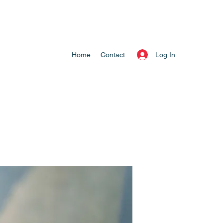
Log In
Home
Contact