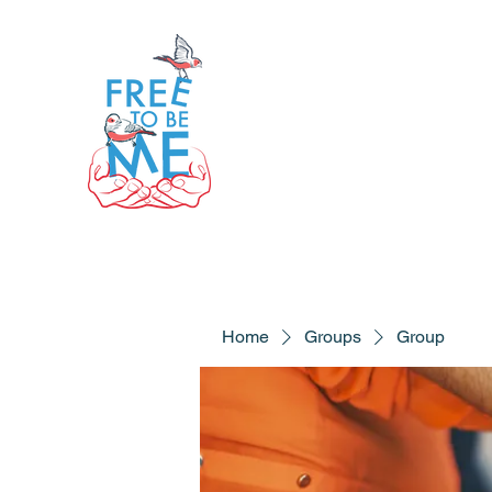
Home
Groups
Group