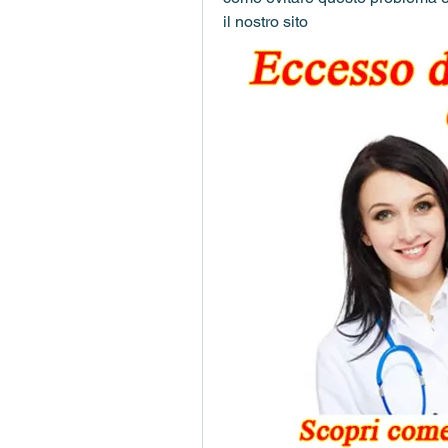
il nostro sito