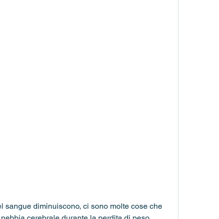
 nebbia cerebrale durante la perdita di peso. 