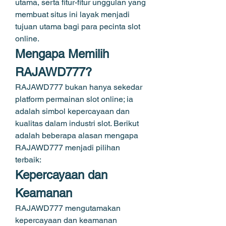
utama, serta fitur-fitur unggulan yang 
membuat situs ini layak menjadi 
tujuan utama bagi para pecinta slot 
online.
Mengapa Memilih 
RAJAWD777?
RAJAWD777 bukan hanya sekedar 
platform permainan slot online; ia 
adalah simbol kepercayaan dan 
kualitas dalam industri slot. Berikut 
adalah beberapa alasan mengapa 
RAJAWD777 menjadi pilihan 
terbaik:
Kepercayaan dan 
Keamanan
RAJAWD777 mengutamakan 
kepercayaan dan keamanan 