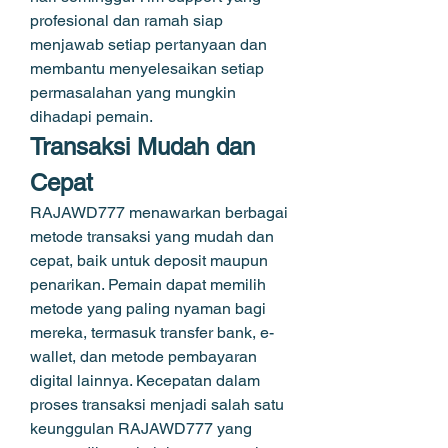
profesional dan ramah siap 
menjawab setiap pertanyaan dan 
membantu menyelesaikan setiap 
permasalahan yang mungkin 
dihadapi pemain.
Transaksi Mudah dan 
Cepat
RAJAWD777 menawarkan berbagai 
metode transaksi yang mudah dan 
cepat, baik untuk deposit maupun 
penarikan. Pemain dapat memilih 
metode yang paling nyaman bagi 
mereka, termasuk transfer bank, e-
wallet, dan metode pembayaran 
digital lainnya. Kecepatan dalam 
proses transaksi menjadi salah satu 
keunggulan RAJAWD777 yang 