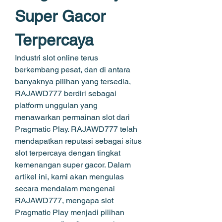
Super Gacor 
Terpercaya
Industri slot online terus 
berkembang pesat, dan di antara 
banyaknya pilihan yang tersedia, 
RAJAWD777 berdiri sebagai 
platform unggulan yang 
menawarkan permainan slot dari 
Pragmatic Play. RAJAWD777 telah 
mendapatkan reputasi sebagai situs 
slot terpercaya dengan tingkat 
kemenangan super gacor. Dalam 
artikel ini, kami akan mengulas 
secara mendalam mengenai 
RAJAWD777, mengapa slot 
Pragmatic Play menjadi pilihan 