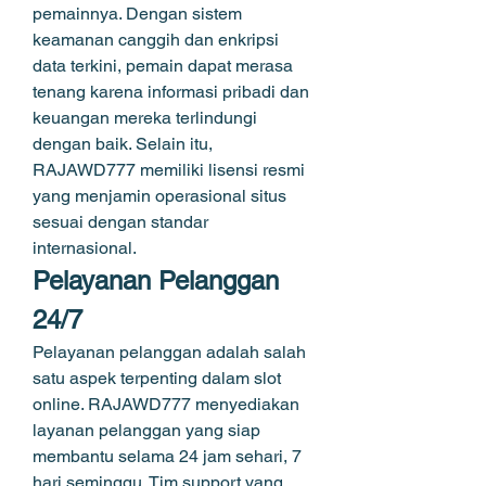
pemainnya. Dengan sistem 
keamanan canggih dan enkripsi 
data terkini, pemain dapat merasa 
tenang karena informasi pribadi dan 
keuangan mereka terlindungi 
dengan baik. Selain itu, 
RAJAWD777 memiliki lisensi resmi 
yang menjamin operasional situs 
sesuai dengan standar 
internasional.
Pelayanan Pelanggan 
24/7
Pelayanan pelanggan adalah salah 
satu aspek terpenting dalam slot 
online. RAJAWD777 menyediakan 
layanan pelanggan yang siap 
membantu selama 24 jam sehari, 7 
hari seminggu. Tim support yang 