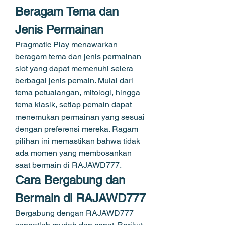
Beragam Tema dan 
Jenis Permainan
Pragmatic Play menawarkan 
beragam tema dan jenis permainan 
slot yang dapat memenuhi selera 
berbagai jenis pemain. Mulai dari 
tema petualangan, mitologi, hingga 
tema klasik, setiap pemain dapat 
menemukan permainan yang sesuai 
dengan preferensi mereka. Ragam 
pilihan ini memastikan bahwa tidak 
ada momen yang membosankan 
saat bermain di RAJAWD777.
Cara Bergabung dan 
Bermain di RAJAWD777
Bergabung dengan RAJAWD777 