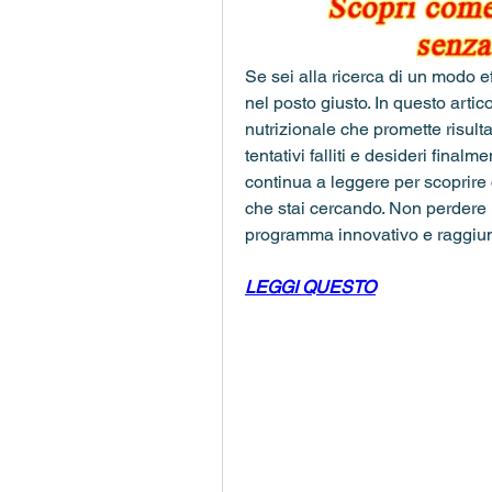
Se sei alla ricerca di un modo e
nel posto giusto. In questo arti
nutrizionale che promette risulta
tentativi falliti e desideri finalm
continua a leggere per scoprire
che stai cercando. Non perdere l'
programma innovativo e raggiun
LEGGI QUESTO