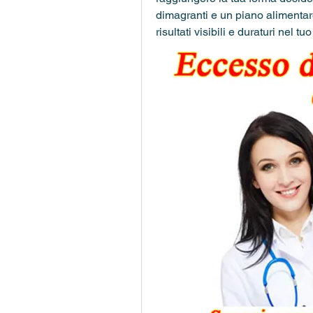
dimagranti e un piano alimentare
risultati visibili e duraturi nel t