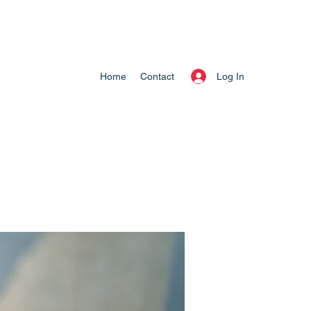
Log In
Home
Contact