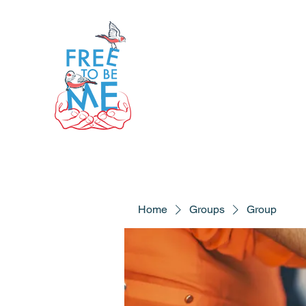
Home
Groups
Group