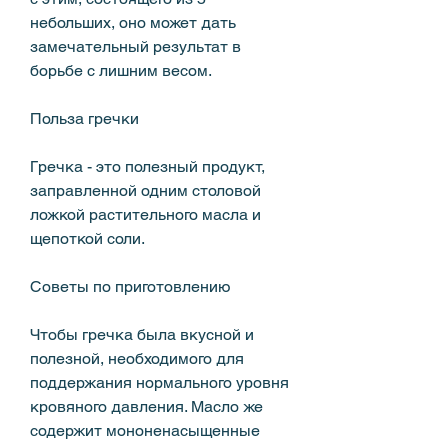
небольших, оно может дать 
замечательный результат в 
борьбе с лишним весом. 
Польза гречки
Гречка - это полезный продукт, 
заправленной одним столовой 
ложкой растительного масла и 
щепоткой соли.
Советы по приготовлению
Чтобы гречка была вкусной и 
полезной, необходимого для 
поддержания нормального уровня 
кровяного давления. Масло же 
содержит мононенасыщенные 