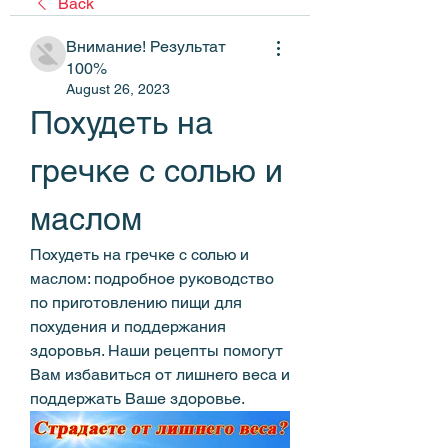
Back
Внимание! Результат
100%
August 26, 2023
Похудеть на 
гречке с солью и 
маслом
Похудеть на гречке с солью и 
маслом: подробное руководство 
по приготовлению пищи для 
похудения и поддержания 
здоровья. Наши рецепты помогут 
Вам избавиться от лишнего веса и 
поддержать Ваше здоровье.