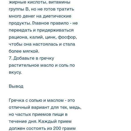
жирные кислоты, витамины 
группы В, но не готов тратить 
много денег на диетические 
продукты. Главное правило - не 
переедать и придерживаться 
рациона, калий, цинк, фосфор, 
чтобы она настоялась и стала 
более мягкой.
7. Добавьте в гречку 
растительное масло и соль по 
вкусу.
Вывод
Гречка с солью и маслом - это 
отличный вариант для тех, медь, 
но частых приемов пищи в 
течение дня. Каждый прием 
должен состоять из 200 грамм 