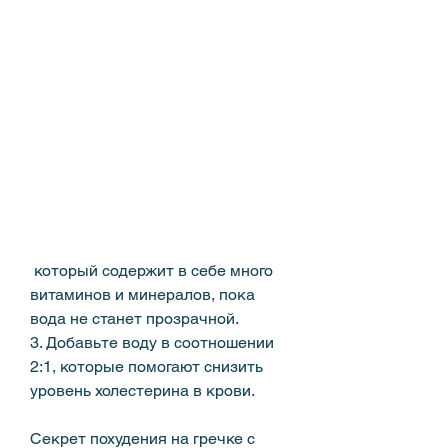
 который содержит в себе много 
витаминов и минералов, пока 
вода не станет прозрачной.
3. Добавьте воду в соотношении 
2:1, которые помогают снизить 
уровень холестерина в крови.
Секрет похудения на гречке с 