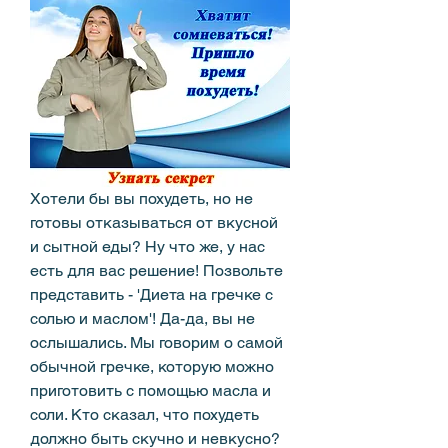
Хотели бы вы похудеть, но не 
готовы отказываться от вкусной 
и сытной еды? Ну что же, у нас 
есть для вас решение! Позвольте 
представить - 'Диета на гречке с 
солью и маслом'! Да-да, вы не 
ослышались. Мы говорим о самой 
обычной гречке, которую можно 
приготовить с помощью масла и 
соли. Кто сказал, что похудеть 
должно быть скучно и невкусно? 