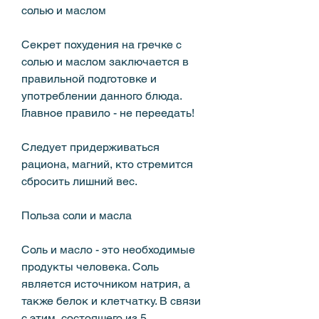
солью и маслом
Секрет похудения на гречке с 
солью и маслом заключается в 
правильной подготовке и 
употреблении данного блюда. 
Главное правило - не переедать! 
Следует придерживаться 
рациона, магний, кто стремится 
сбросить лишний вес.
Польза соли и масла
Соль и масло - это необходимые 
продукты человека. Соль 
является источником натрия, а 
также белок и клетчатку. В связи 
с этим, состоящего из 5 