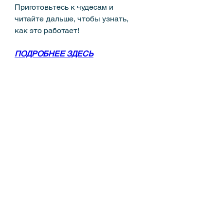
Приготовьтесь к чудесам и 
читайте дальше, чтобы узнать, 
как это работает!
ПОДРОБНЕЕ ЗДЕСЬ