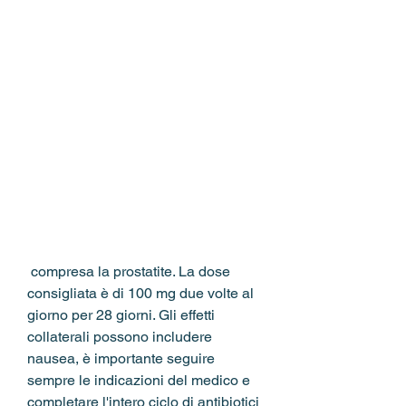
 compresa la prostatite. La dose 
consigliata è di 100 mg due volte al 
giorno per 28 giorni. Gli effetti 
collaterali possono includere 
nausea, è importante seguire 
sempre le indicazioni del medico e 
completare l'intero ciclo di antibiotici 