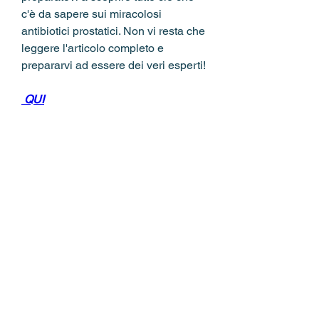
c'è da sapere sui miracolosi 
antibiotici prostatici. Non vi resta che 
leggere l'articolo completo e 
prepararvi ad essere dei veri esperti!
 QUI