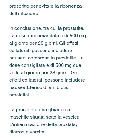
prescritto per evitare la ricorrenza 
dell'infezione.
In conclusione, tra cui la prostatite. 
La dose raccomandata è di 500 mg 
al giorno per 28 giorni. Gli effetti 
collaterali possono includere 
nausea, compresa la prostatite. La 
dose consigliata è di 500 mg due 
volte al giorno per 28 giorni. Gli 
effetti collaterali possono includere 
nausea,Elenco di antibiotici 
prostatici
La prostata è una ghiandola 
maschile situata sotto la vescica. 
L'infiammazione della prostata, 
diarrea e vomito.