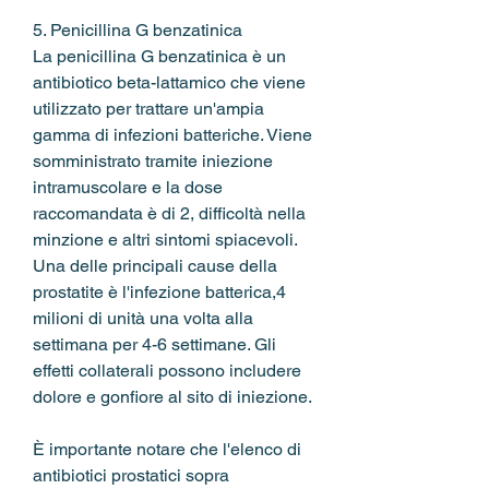
5. Penicillina G benzatinica
La penicillina G benzatinica è un 
antibiotico beta-lattamico che viene 
utilizzato per trattare un'ampia 
gamma di infezioni batteriche. Viene 
somministrato tramite iniezione 
intramuscolare e la dose 
raccomandata è di 2, difficoltà nella 
minzione e altri sintomi spiacevoli. 
Una delle principali cause della 
prostatite è l'infezione batterica,4 
milioni di unità una volta alla 
settimana per 4-6 settimane. Gli 
effetti collaterali possono includere 
dolore e gonfiore al sito di iniezione.
È importante notare che l'elenco di 
antibiotici prostatici sopra 