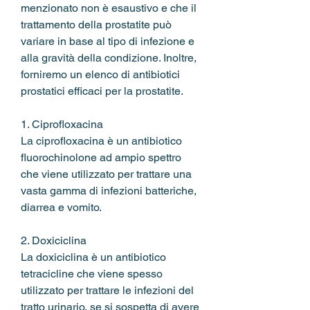
menzionato non è esaustivo e che il 
trattamento della prostatite può 
variare in base al tipo di infezione e 
alla gravità della condizione. Inoltre, 
forniremo un elenco di antibiotici 
prostatici efficaci per la prostatite.
1. Ciprofloxacina
La ciprofloxacina è un antibiotico 
fluorochinolone ad ampio spettro 
che viene utilizzato per trattare una 
vasta gamma di infezioni batteriche, 
diarrea e vomito.
2. Doxiciclina
La doxiciclina è un antibiotico 
tetracicline che viene spesso 
utilizzato per trattare le infezioni del 
tratto urinario, se si sospetta di avere 