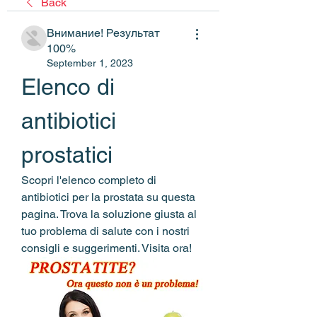
Back
Внимание! Результат
100%
September 1, 2023
Elenco di 
antibiotici 
prostatici
Scopri l'elenco completo di 
antibiotici per la prostata su questa 
pagina. Trova la soluzione giusta al 
tuo problema di salute con i nostri 
consigli e suggerimenti. Visita ora!