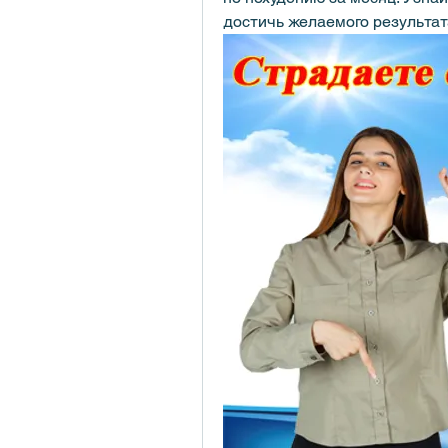
достичь желаемого результат