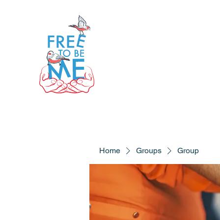
Home
Groups
Group