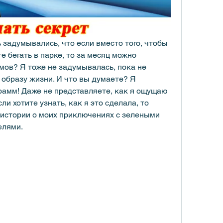
 задумывались, что если вместо того, чтобы 
е бегать в парке, то за месяц можно 
мов? Я тоже не задумывалась, пока не 
образу жизни. И что вы думаете? Я 
рамм! Даже не представляете, как я ощущаю 
ли хотите узнать, как я это сделала, то 
 истории о моих приключениях с зелеными 
елями.