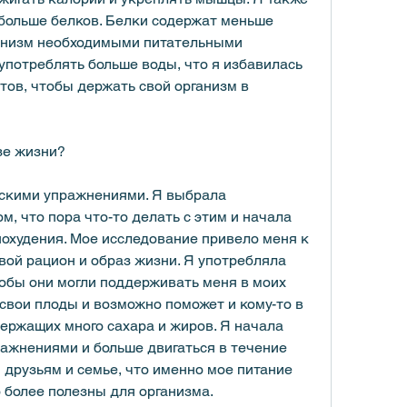
 больше белков. Белки содержат меньше 
анизм необходимыми питательными 
употреблять больше воды, что я избавилась 
тов, чтобы держать свой организм в 
зе жизни?
скими упражнениями. Я выбрала 
, что пора что-то делать с этим и начала 
охудения. Мое исследование привело меня к 
свой рацион и образ жизни. Я употребляла 
обы они могли поддерживать меня в моих 
 свои плоды и возможно поможет и кому-то в 
ержащих много сахара и жиров. Я начала 
жнениями и больше двигаться в течение 
 друзьям и семье, что именно мое питание 
 более полезны для организма.