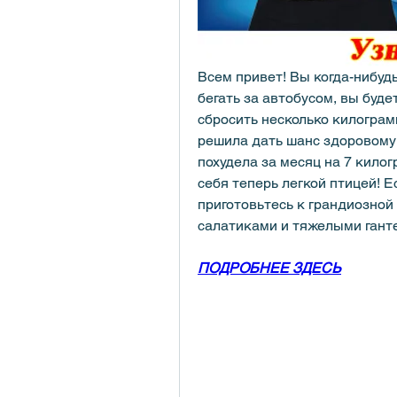
Всем привет! Вы когда-нибудь
бегать за автобусом, вы будет
сбросить несколько килограм
решила дать шанс здоровому 
похудела за месяц на 7 килог
себя теперь легкой птицей! Ес
приготовьтесь к грандиозной
салатиками и тяжелыми гант
ПОДРОБНЕЕ ЗДЕСЬ