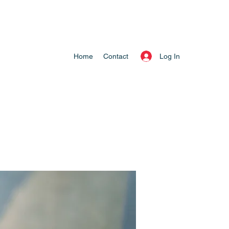
Log In
Home
Contact