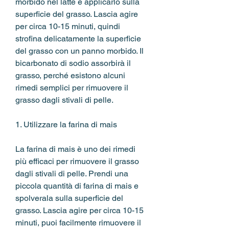
morbido nel latte e applicarlo sulla 
superficie del grasso. Lascia agire 
per circa 10-15 minuti, quindi 
strofina delicatamente la superficie 
del grasso con un panno morbido. Il 
bicarbonato di sodio assorbirà il 
grasso, perché esistono alcuni 
rimedi semplici per rimuovere il 
grasso dagli stivali di pelle.
1. Utilizzare la farina di mais
La farina di mais è uno dei rimedi 
più efficaci per rimuovere il grasso 
dagli stivali di pelle. Prendi una 
piccola quantità di farina di mais e 
spolverala sulla superficie del 
grasso. Lascia agire per circa 10-15 
minuti, puoi facilmente rimuovere il 