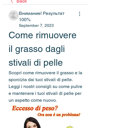
Back
Внимание! Результат
100%
September 7, 2023
Come rimuovere 
il grasso dagli 
stivali di pelle
Scopri come rimuovere il grasso e la 
sporcizia dai tuoi stivali di pelle. 
Leggi i nostri consigli su come pulire 
e mantenere i tuoi stivali di pelle per 
un aspetto come nuovo.