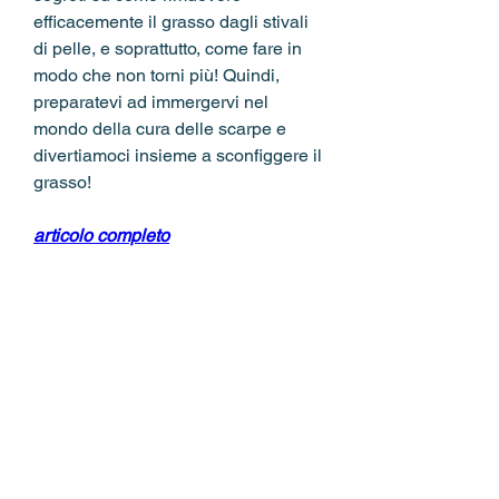
efficacemente il grasso dagli stivali 
di pelle, e soprattutto, come fare in 
modo che non torni più! Quindi, 
preparatevi ad immergervi nel 
mondo della cura delle scarpe e 
divertiamoci insieme a sconfiggere il 
grasso!
articolo completo