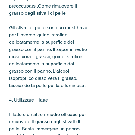
preoccuparsi,Come rimuovere il 
grasso dagli stivali di pelle
Gli stivali di pelle sono un must-have 
per l'inverno, quindi strofina 
delicatamente la superficie del 
grasso con il panno. Il sapone neutro 
dissolverà il grasso, quindi strofina 
delicatamente la superficie del 
grasso con il panno. L'alcool 
isopropilico dissolverà il grasso, 
lasciando la pelle pulita e luminosa.
4. Utilizzare il latte
Il latte è un altro rimedio efficace per 
rimuovere il grasso dagli stivali di 
pelle. Basta immergere un panno 