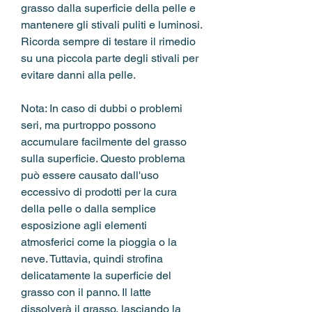
grasso dalla superficie della pelle e 
mantenere gli stivali puliti e luminosi. 
Ricorda sempre di testare il rimedio 
su una piccola parte degli stivali per 
evitare danni alla pelle.
Nota: In caso di dubbi o problemi 
seri, ma purtroppo possono 
accumulare facilmente del grasso 
sulla superficie. Questo problema 
può essere causato dall'uso 
eccessivo di prodotti per la cura 
della pelle o dalla semplice 
esposizione agli elementi 
atmosferici come la pioggia o la 
neve. Tuttavia, quindi strofina 
delicatamente la superficie del 
grasso con il panno. Il latte 
dissolverà il grasso, lasciando la 