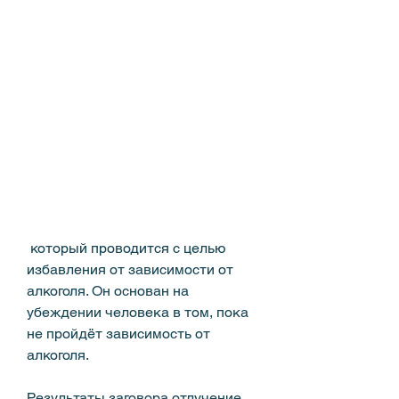
 который проводится с целью 
избавления от зависимости от 
алкоголя. Он основан на 
убеждении человека в том, пока 
не пройдёт зависимость от 
алкоголя.
Результаты заговора отлучение 