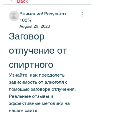
Back
Внимание! Результат
100%
August 29, 2023
Заговор 
отлучение от 
спиртного
Узнайте, как преодолеть 
зависимость от алкоголя с 
помощью заговора отлучения. 
Реальные отзывы и 
эффективные методики на 
нашем сайте.