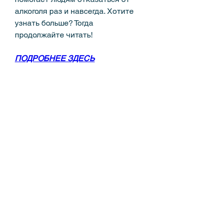
алкоголя раз и навсегда. Хотите 
узнать больше? Тогда 
продолжайте читать!
ПОДРОБНЕЕ ЗДЕСЬ