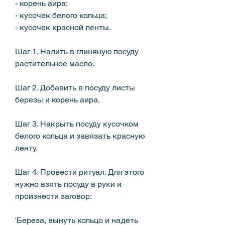
- корень аира;
- кусочек белого кольца;
- кусочек красной ленты.
Шаг 1. Налить в глиняную посуду 
растительное масло.
Шаг 2. Добавить в посуду листы 
березы и корень аира.
Шаг 3. Накрыть посуду кусочком 
белого кольца и завязать красную 
ленту.
Шаг 4. Провести ритуал. Для этого 
нужно взять посуду в руки и 
произнести заговор:
'Береза, вынуть кольцо и надеть 