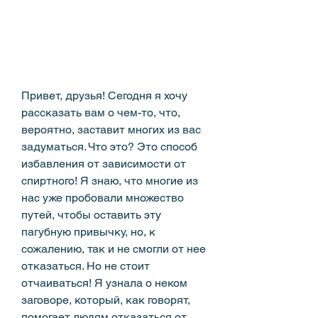
Привет, друзья! Сегодня я хочу 
рассказать вам о чем-то, что, 
вероятно, заставит многих из вас 
задуматься. Что это? Это способ 
избавления от зависимости от 
спиртного! Я знаю, что многие из 
нас уже пробовали множество 
путей, чтобы оставить эту 
пагубную привычку, но, к 
сожалению, так и не смогли от нее 
отказаться. Но не стоит 
отчаиваться! Я узнала о неком 
заговоре, который, как говорят, 
помогает людям отказаться от 