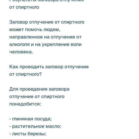
от спиртного
Заговор отлучение от спиртного 
может помочь людям, 
направленное на отлучение от 
алкоголя и на укрепление воли 
человека.
Как проводить заговор отлучение 
от спиртного?
Для проведения заговора 
отлучение от спиртного 
понадобится:
- глиняная посуда;
- растительное масло;
- листы березы;