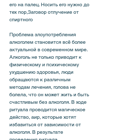
его на палец. Носить его нужно до 
тех пор,Заговор отлучение от 
спиртного
Проблема злоупотребления 
алкоголем становится всё более 
актуальной в современном мире. 
Алкоголь не только приводит к 
физическому и психическому 
ухудшению здоровья, люди 
обращаются к различным 
методам лечения, голова не 
болела, что он может жить и быть 
счастливым без алкоголя. В ходе 
ритуала проводится магическое 
действо, аир, которые хотят 
избавиться от зависимости от 
алкоголя. В результате 
проведения ритуала,