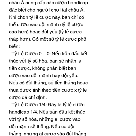
châu Á cung cấp các cược handicap 
đặc biệt cho người chơi tại châu Á.
Khi chọn tỷ lệ cược này, bạn chỉ có 
thể cược vào đội mạnh (tỷ lệ cược 
cao hơn) hoặc đội yếu (tỷ lệ cược 
thấp hơn). Có một số tỷ lệ cược phổ 
biến:
- Tỷ Lệ Cược 0 – 0: Nếu trận đấu kết 
thúc với tỷ số hòa, bạn sẽ nhận lại 
tiền cược, không phân biệt bạn 
cược vào đội mạnh hay đội yếu. 
Nếu có đội thắng, số tiền thắng hoặc 
thua được tính theo tiền cược x tỷ lệ 
cược đã chỉ định.
- Tỷ Lệ Cược 1/4: Đây là tỷ lệ cược 
handicap 1/4. Nếu trận đấu kết thúc 
với tỷ số hòa, những ai cược vào 
đội mạnh sẽ thắng. Nếu có đội 
thắng, những ai cược vào đội thắng 