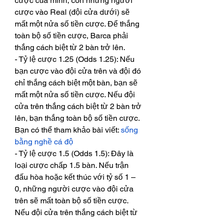
cược của mình, còn những người 
cược vào Real (đội cửa dưới) sẽ 
mất một nửa số tiền cược. Để thắng 
toàn bộ số tiền cược, Barca phải 
thắng cách biệt từ 2 bàn trở lên.
- Tỷ lệ cược 1.25 (Odds 1.25): Nếu 
bạn cược vào đội cửa trên và đội đó 
chỉ thắng cách biệt một bàn, bạn sẽ 
mất một nửa số tiền cược. Nếu đội 
cửa trên thắng cách biệt từ 2 bàn trở 
lên, bạn thắng toàn bộ số tiền cược.
Bạn có thể tham khảo bài viết: 
sống 
bằng nghề cá độ
- Tỷ lệ cược 1.5 (Odds 1.5): Đây là 
loại cược chấp 1.5 bàn. Nếu trận 
đấu hòa hoặc kết thúc với tỷ số 1 – 
0, những người cược vào đội cửa 
trên sẽ mất toàn bộ số tiền cược. 
Nếu đội cửa trên thắng cách biệt từ 