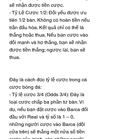
sẽ nhận được tiền cược.
- Tỷ Lệ Cược 1/2: Đội yếu được ưu 
tiên 1/2 bàn. Không có hoàn tiền nếu 
trận đấu hòa. Kết quả chỉ có thể là 
thắng hoặc thua. Nếu bạn cược vào 
đội mạnh và họ thắng, bạn sẽ nhận 
được tiền thắng; ngược lại, bạn sẽ 
thua.
Đây là cách đọc tỷ lệ cược trong cá 
cược bóng đá:
- Tỷ lệ cược 3/4 (Odds 3/4): Đây là 
loại cược chấp ba phần tư bàn. Ví 
dụ, nếu bạn đặt cược vào Barca đối 
đầu với Real và tỷ số là 1 – 0, 
những người cược vào Barca (đội 
cửa trên) sẽ thắng một nửa số tiền 