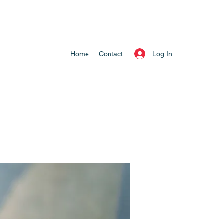
Log In
Home
Contact