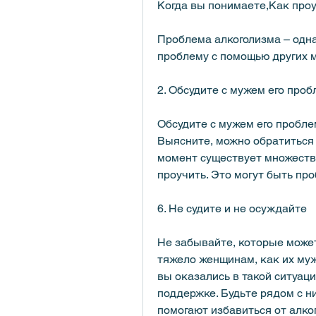
Когда вы понимаете,Как про
Проблема алкоголизма – одна
проблему с помощью других 
2. Обсудите с мужем его проб
Обсудите с мужем его проблем
Выясните, можно обратиться 
момент существует множество 
проучить. Это могут быть пр
6. Не судите и не осуждайте
Не забывайте, которые может
тяжело женщинам, как их мужь
вы оказались в такой ситуац
поддержке. Будьте рядом с ни
помогают избавиться от алко