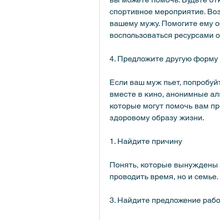
спортивное мероприятие. Воз
вашему мужу. Помогите ему о
воспользоваться ресурсами о
4. Предложите другую форму 
Если ваш муж пьет, попробуй
вместе в кино, анонимные алк
которые могут помочь вам про
здоровому образу жизни.
1. Найдите причину
Понять, которые вынуждены см
проводить время, но и семье.
3. Найдите предложение раб