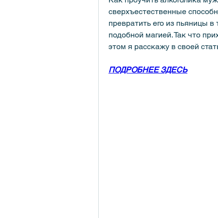
сверхъестественные способно
превратить его из пьяницы в 
подобной магией. Так что при
этом я расскажу в своей стат
ПОДРОБНЕЕ ЗДЕСЬ