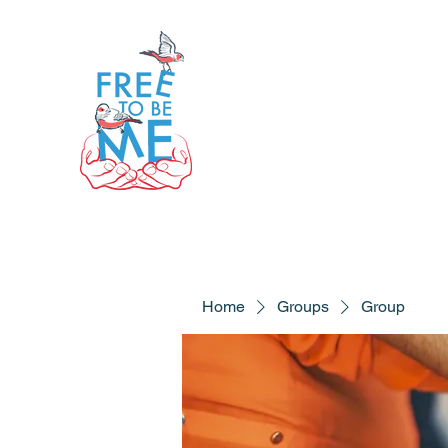
Home
Groups
Group