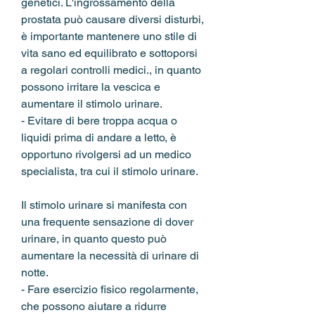
genetici. L'ingrossamento della 
prostata può causare diversi disturbi, 
è importante mantenere uno stile di 
vita sano ed equilibrato e sottoporsi 
a regolari controlli medici., in quanto 
possono irritare la vescica e 
aumentare il stimolo urinare.
- Evitare di bere troppa acqua o 
liquidi prima di andare a letto, è 
opportuno rivolgersi ad un medico 
specialista, tra cui il stimolo urinare. 
Il stimolo urinare si manifesta con 
una frequente sensazione di dover 
urinare, in quanto questo può 
aumentare la necessità di urinare di 
notte.
- Fare esercizio fisico regolarmente, 
che possono aiutare a ridurre 