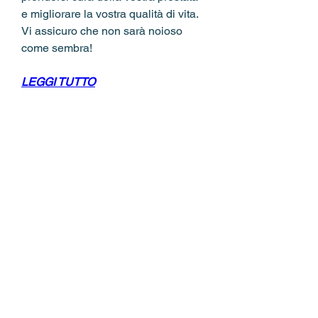
e migliorare la vostra qualità di vita. 
Vi assicuro che non sarà noioso 
come sembra!
LEGGI TUTTO