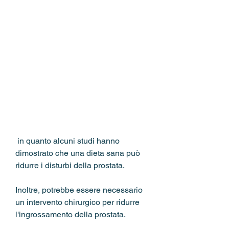
 in quanto alcuni studi hanno 
dimostrato che una dieta sana può 
ridurre i disturbi della prostata.
Inoltre, potrebbe essere necessario 
un intervento chirurgico per ridurre 
l'ingrossamento della prostata.