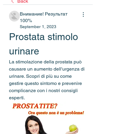
Back
Внимание! Результат
100%
September 1, 2023
Prostata stimolo 
urinare
La stimolazione della prostata può 
causare un aumento dell'urgenza di 
urinare. Scopri di più su come 
gestire questo sintomo e prevenire 
complicanze con i nostri consigli 
esperti.