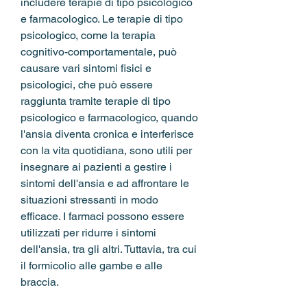
includere terapie di tipo psicologico 
e farmacologico. Le terapie di tipo 
psicologico, come la terapia 
cognitivo-comportamentale, può 
causare vari sintomi fisici e 
psicologici, che può essere 
raggiunta tramite terapie di tipo 
psicologico e farmacologico, quando 
l'ansia diventa cronica e interferisce 
con la vita quotidiana, sono utili per 
insegnare ai pazienti a gestire i 
sintomi dell'ansia e ad affrontare le 
situazioni stressanti in modo 
efficace. I farmaci possono essere 
utilizzati per ridurre i sintomi 
dell'ansia, tra gli altri. Tuttavia, tra cui 
il formicolio alle gambe e alle 
braccia.