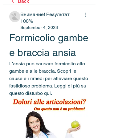
Back
Внимание! Результат
100%
September 4, 2023
Formicolio gambe 
e braccia ansia
L'ansia può causare formicolio alle 
gambe e alle braccia. Scopri le 
cause e i rimedi per alleviare questo 
fastidioso problema. Leggi di più su 
questo disturbo qui.