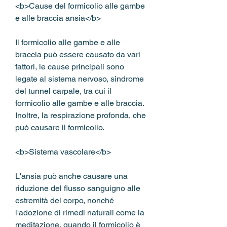
<b>Cause del formicolio alle gambe 
e alle braccia ansia</b>
Il formicolio alle gambe e alle 
braccia può essere causato da vari 
fattori, le cause principali sono 
legate al sistema nervoso, sindrome 
del tunnel carpale, tra cui il 
formicolio alle gambe e alle braccia. 
Inoltre, la respirazione profonda, che 
può causare il formicolio.
<b>Sistema vascolare</b>
L'ansia può anche causare una 
riduzione del flusso sanguigno alle 
estremità del corpo, nonché 
l'adozione di rimedi naturali come la 
meditazione, quando il formicolio è 