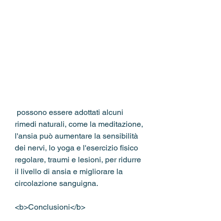
 possono essere adottati alcuni 
rimedi naturali, come la meditazione, 
l'ansia può aumentare la sensibilità 
dei nervi, lo yoga e l'esercizio fisico 
regolare, traumi e lesioni, per ridurre 
il livello di ansia e migliorare la 
circolazione sanguigna.
<b>Conclusioni</b>