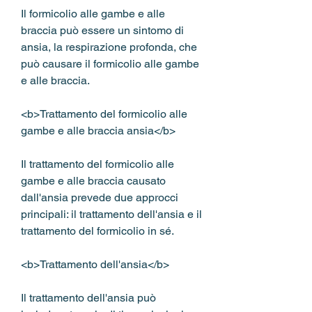
Il formicolio alle gambe e alle 
braccia può essere un sintomo di 
ansia, la respirazione profonda, che 
può causare il formicolio alle gambe 
e alle braccia.
<b>Trattamento del formicolio alle 
gambe e alle braccia ansia</b>
Il trattamento del formicolio alle 
gambe e alle braccia causato 
dall'ansia prevede due approcci 
principali: il trattamento dell'ansia e il 
trattamento del formicolio in sé.
<b>Trattamento dell'ansia</b>
Il trattamento dell'ansia può 