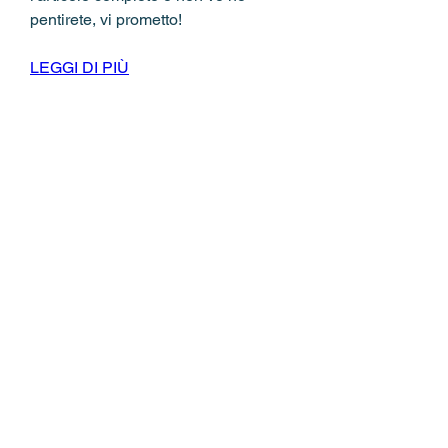
pentirete, vi prometto!
LEGGI DI PIÙ