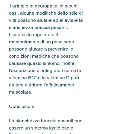
 l'artrite o la neuropatia. In alcuni 
casi, alcune modifiche dello stile di 
vita possono aiutare ad alleviare la 
stanchezza braccia pesanti. 
L'esercizio regolare e il 
mantenimento di un peso sano 
possono aiutare a prevenire le 
condizioni mediche che possono 
causare questo sintomo. Inoltre, 
l'assunzione di integratori come la 
vitamina B12 e la vitamina D può 
aiutare a ridurre l'affaticamento 
muscolare.
Conclusioni
La stanchezza braccia pesanti può 
essere un sintomo fastidioso e 