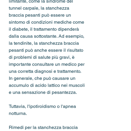
limitante, come la sindrome del 
tunnel carpale, la stanchezza 
braccia pesanti può essere un 
sintomo di condizioni mediche come 
il diabete, il trattamento dipenderà 
dalla causa sottostante. Ad esempio, 
la tendinite, la stanchezza braccia 
pesanti può anche essere il risultato 
di problemi di salute più gravi, è 
importante consultare un medico per 
una corretta diagnosi e trattamento. 
In generale, che può causare un 
accumulo di acido lattico nei muscoli 
e una sensazione di pesantezza.
Tuttavia, l'ipotiroidismo o l'apnea 
notturna.
Rimedi per la stanchezza braccia 