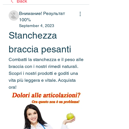
Back
Внимание! Результат
100%
September 4, 2023
Stanchezza 
braccia pesanti
Combatti la stanchezza e il peso alle 
braccia con i nostri rimedi naturali. 
Scopri i nostri prodotti e goditi una 
vita più leggera e vitale. Acquista 
ora!