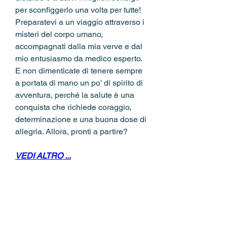
per sconfiggerlo una volta per tutte! 
Preparatevi a un viaggio attraverso i 
misteri del corpo umano, 
accompagnati dalla mia verve e dal 
mio entusiasmo da medico esperto. 
E non dimenticate di tenere sempre 
a portata di mano un po' di spirito di 
avventura, perché la salute è una 
conquista che richiede coraggio, 
determinazione e una buona dose di 
allegria. Allora, pronti a partire?
VEDI ALTRO ...