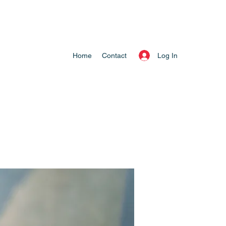
Log In
Home
Contact