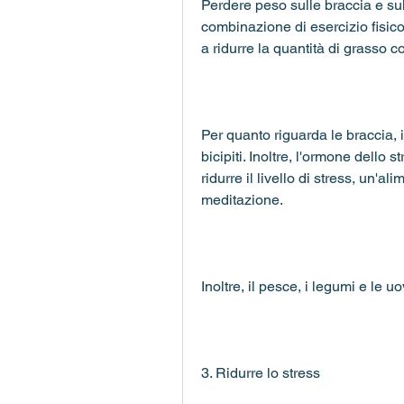
Perdere peso sulle braccia e su
combinazione di esercizio fisico
a ridurre la quantità di grasso 
Per quanto riguarda le braccia, i
bicipiti. Inoltre, l'ormone dello 
ridurre il livello di stress, un'a
meditazione.
Inoltre, il pesce, i legumi e le uo
3. Ridurre lo stress