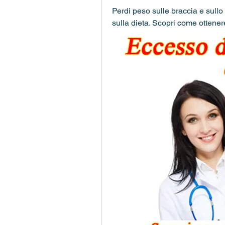
Perdi peso sulle braccia e sullo 
sulla dieta. Scopri come ottenere 