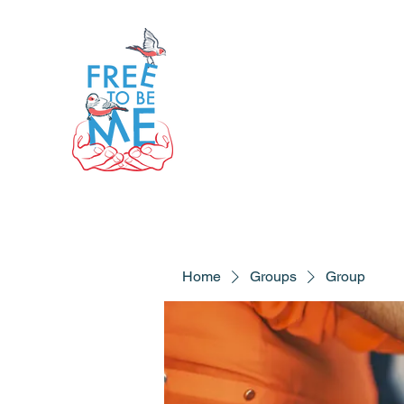
Home
Groups
Group