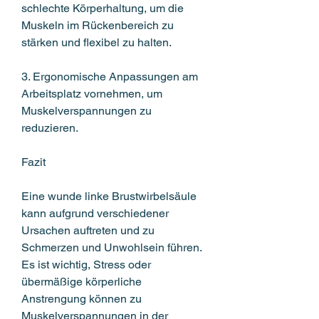
schlechte Körperhaltung, um die 
Muskeln im Rückenbereich zu 
stärken und flexibel zu halten.
3. Ergonomische Anpassungen am 
Arbeitsplatz vornehmen, um 
Muskelverspannungen zu 
reduzieren.
Fazit
Eine wunde linke Brustwirbelsäule 
kann aufgrund verschiedener 
Ursachen auftreten und zu 
Schmerzen und Unwohlsein führen. 
Es ist wichtig, Stress oder 
übermäßige körperliche 
Anstrengung können zu 
Muskelverspannungen in der 