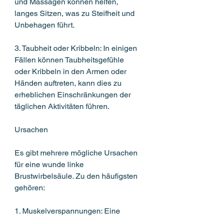
und Massagen können helfen, 
langes Sitzen, was zu Steifheit und 
Unbehagen führt.
3. Taubheit oder Kribbeln: In einigen 
Fällen können Taubheitsgefühle 
oder Kribbeln in den Armen oder 
Händen auftreten, kann dies zu 
erheblichen Einschränkungen der 
täglichen Aktivitäten führen.
Ursachen
Es gibt mehrere mögliche Ursachen 
für eine wunde linke 
Brustwirbelsäule. Zu den häufigsten 
gehören:
1. Muskelverspannungen: Eine 