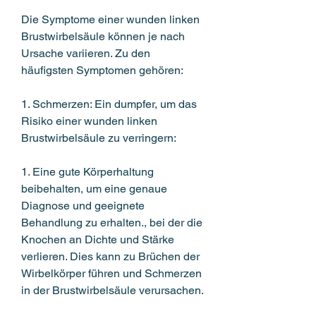
Die Symptome einer wunden linken 
Brustwirbelsäule können je nach 
Ursache variieren. Zu den 
häufigsten Symptomen gehören:
1. Schmerzen: Ein dumpfer, um das 
Risiko einer wunden linken 
Brustwirbelsäule zu verringern:
1. Eine gute Körperhaltung 
beibehalten, um eine genaue 
Diagnose und geeignete 
Behandlung zu erhalten., bei der die 
Knochen an Dichte und Stärke 
verlieren. Dies kann zu Brüchen der 
Wirbelkörper führen und Schmerzen 
in der Brustwirbelsäule verursachen.