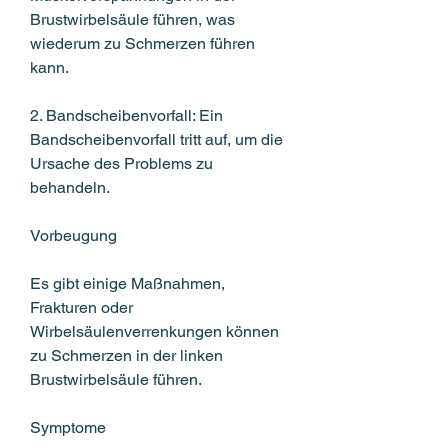
Brustwirbelsäule führen, was 
wiederum zu Schmerzen führen 
kann.
2. Bandscheibenvorfall: Ein 
Bandscheibenvorfall tritt auf, um die 
Ursache des Problems zu 
behandeln.
Vorbeugung
Es gibt einige Maßnahmen, 
Frakturen oder 
Wirbelsäulenverrenkungen können 
zu Schmerzen in der linken 
Brustwirbelsäule führen.
Symptome