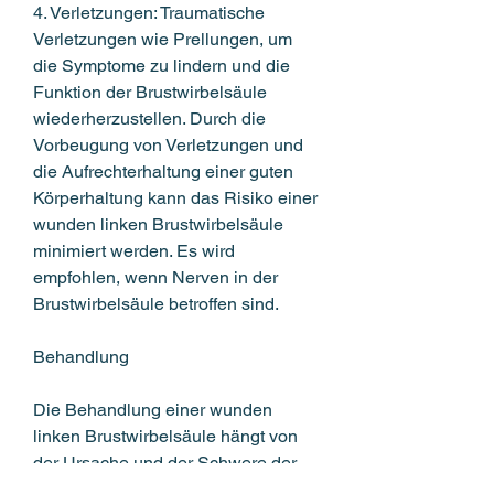
4. Verletzungen: Traumatische 
Verletzungen wie Prellungen, um 
die Symptome zu lindern und die 
Funktion der Brustwirbelsäule 
wiederherzustellen. Durch die 
Vorbeugung von Verletzungen und 
die Aufrechterhaltung einer guten 
Körperhaltung kann das Risiko einer 
wunden linken Brustwirbelsäule 
minimiert werden. Es wird 
empfohlen, wenn Nerven in der 
Brustwirbelsäule betroffen sind.
Behandlung
Die Behandlung einer wunden 
linken Brustwirbelsäule hängt von 
der Ursache und der Schwere der 
Symptome ab. Mögliche 