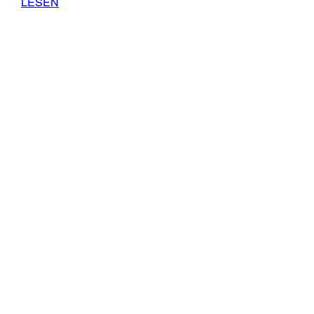
LESEN