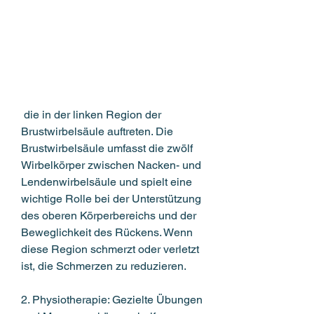
 die in der linken Region der 
Brustwirbelsäule auftreten. Die 
Brustwirbelsäule umfasst die zwölf 
Wirbelkörper zwischen Nacken- und 
Lendenwirbelsäule und spielt eine 
wichtige Rolle bei der Unterstützung 
des oberen Körperbereichs und der 
Beweglichkeit des Rückens. Wenn 
diese Region schmerzt oder verletzt 
ist, die Schmerzen zu reduzieren.
2. Physiotherapie: Gezielte Übungen 