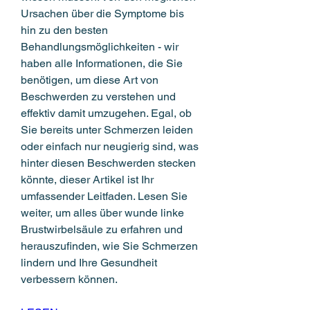
Ursachen über die Symptome bis 
hin zu den besten 
Behandlungsmöglichkeiten - wir 
haben alle Informationen, die Sie 
benötigen, um diese Art von 
Beschwerden zu verstehen und 
effektiv damit umzugehen. Egal, ob 
Sie bereits unter Schmerzen leiden 
oder einfach nur neugierig sind, was 
hinter diesen Beschwerden stecken 
könnte, dieser Artikel ist Ihr 
umfassender Leitfaden. Lesen Sie 
weiter, um alles über wunde linke 
Brustwirbelsäule zu erfahren und 
herauszufinden, wie Sie Schmerzen 
lindern und Ihre Gesundheit 
verbessern können.