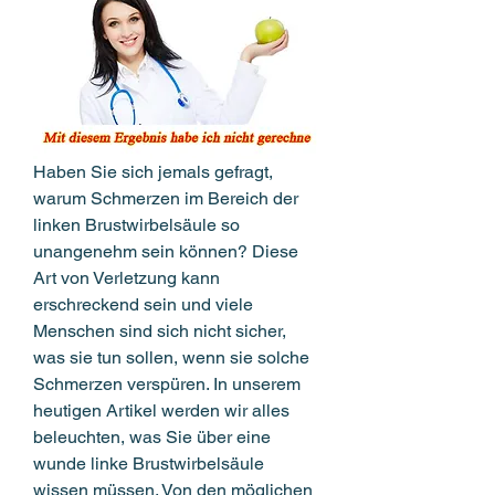
Haben Sie sich jemals gefragt, 
warum Schmerzen im Bereich der 
linken Brustwirbelsäule so 
unangenehm sein können? Diese 
Art von Verletzung kann 
erschreckend sein und viele 
Menschen sind sich nicht sicher, 
was sie tun sollen, wenn sie solche 
Schmerzen verspüren. In unserem 
heutigen Artikel werden wir alles 
beleuchten, was Sie über eine 
wunde linke Brustwirbelsäule 
wissen müssen. Von den möglichen 