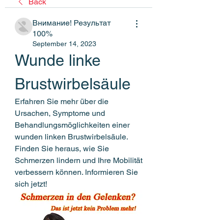
Back
Внимание! Результат
100%
September 14, 2023
Wunde linke 
Brustwirbelsäule
Erfahren Sie mehr über die 
Ursachen, Symptome und 
Behandlungsmöglichkeiten einer 
wunden linken Brustwirbelsäule. 
Finden Sie heraus, wie Sie 
Schmerzen lindern und Ihre Mobilität 
verbessern können. Informieren Sie 
sich jetzt!