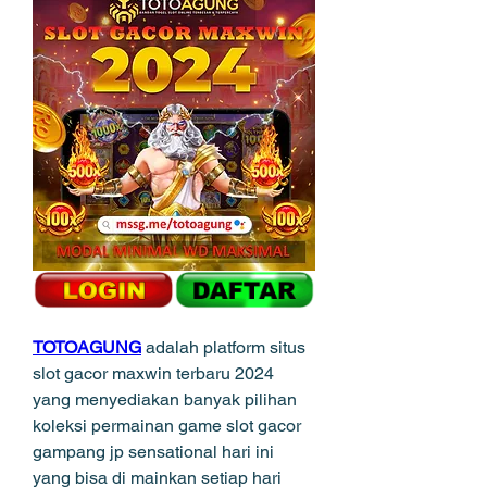
TOTOAGUNG
 adalah platform situs 
slot gacor maxwin terbaru 2024 
yang menyediakan banyak pilihan 
koleksi permainan game slot gacor 
gampang jp sensational hari ini 
yang bisa di mainkan setiap hari 