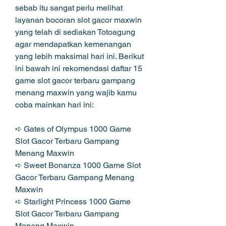
sebab itu sangat perlu melihat 
layanan bocoran slot gacor maxwin 
yang telah di sediakan Totoagung 
agar mendapatkan kemenangan 
yang lebih maksimal hari ini. Berikut 
ini bawah ini rekomendasi daftar 15 
game slot gacor terbaru gampang 
menang maxwin yang wajib kamu 
coba mainkan hari ini: 
➪ Gates of Olympus 1000 Game 
Slot Gacor Terbaru Gampang 
Menang Maxwin
➪ Sweet Bonanza 1000 Game Slot 
Gacor Terbaru Gampang Menang 
Maxwin
➪ Starlight Princess 1000 Game 
Slot Gacor Terbaru Gampang 
Menang Maxwin