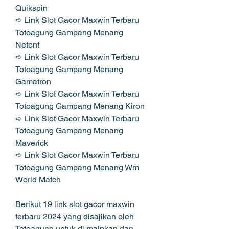
Quikspin
➪ Link Slot Gacor Maxwin Terbaru 
Totoagung Gampang Menang 
Netent
➪ Link Slot Gacor Maxwin Terbaru 
Totoagung Gampang Menang 
Gamatron
➪ Link Slot Gacor Maxwin Terbaru 
Totoagung Gampang Menang Kiron
➪ Link Slot Gacor Maxwin Terbaru 
Totoagung Gampang Menang 
Maverick
➪ Link Slot Gacor Maxwin Terbaru 
Totoagung Gampang Menang Wm 
World Match
Berikut 19 link slot gacor maxwin 
terbaru 2024 yang disajikan oleh 
Totoagung untuk di mainkan dan 