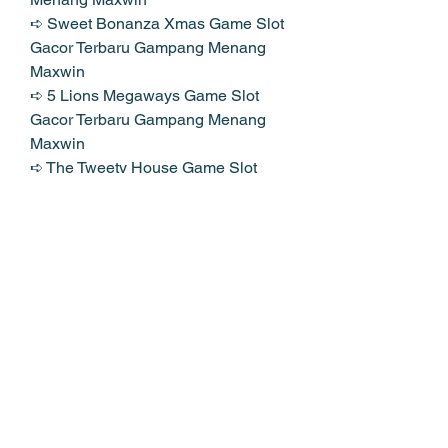
➪ Sweet Bonanza Xmas Game Slot 
Gacor Terbaru Gampang Menang 
Maxwin
➪ 5 Lions Megaways Game Slot 
Gacor Terbaru Gampang Menang 
Maxwin
➪ The Tweety House Game Slot 
Gacor Terbaru Gampang Menang 
Maxwin
➪ Pyramid Bonanza Game Slot 
Gacor Terbaru Gampang Menang 
Maxwin
➪ Aztec Gems Game Slot Gacor 
Terbaru Gampang Menang Maxwin
➪ Joker Jewels Game Slot Gacor 
Terbaru Gampang Menang Maxwin
➪ Santa's Wonderland Game Slot 
Gacor Terbaru Gampang Menang 