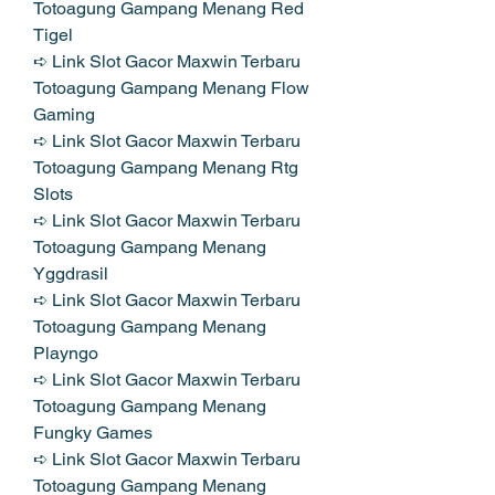
Totoagung Gampang Menang Red 
Tigel 
➪ Link Slot Gacor Maxwin Terbaru 
Totoagung Gampang Menang Flow 
Gaming 
➪ Link Slot Gacor Maxwin Terbaru 
Totoagung Gampang Menang Rtg 
Slots 
➪ Link Slot Gacor Maxwin Terbaru 
Totoagung Gampang Menang 
Yggdrasil 
➪ Link Slot Gacor Maxwin Terbaru 
Totoagung Gampang Menang 
Playngo
➪ Link Slot Gacor Maxwin Terbaru 
Totoagung Gampang Menang 
Fungky Games
➪ Link Slot Gacor Maxwin Terbaru 
Totoagung Gampang Menang 