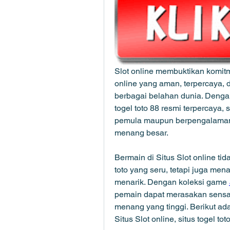
Slot online membuktikan komit
online yang aman, terpercaya, 
berbagai belahan dunia. Denga
togel toto 88 resmi terpercaya, 
pemula maupun berpengalaman,
menang besar.
Bermain di Situs Slot online t
toto yang seru, tetapi juga me
menarik. Dengan koleksi game 
pemain dapat merasakan sensa
menang yang tinggi. Berikut ad
Situs Slot online, situs togel tot