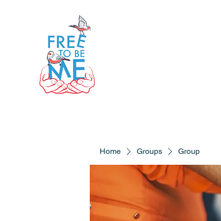
Home
Groups
Group