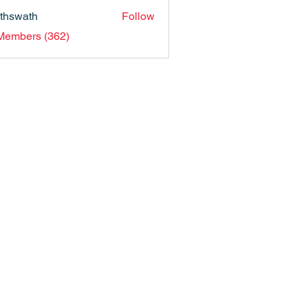
nthswath
Follow
ath
 Members (362)