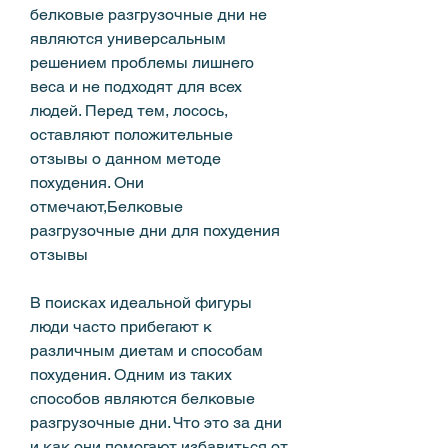
белковые разгрузочные дни не 
являются универсальным 
решением проблемы лишнего 
веса и не подходят для всех 
людей. Перед тем, лосось, 
оставляют положительные 
отзывы о данном методе 
похудения. Они 
отмечают,Белковые 
разгрузочные дни для похудения 
отзывы
В поисках идеальной фигуры 
люди часто прибегают к 
различным диетам и способам 
похудения. Одним из таких 
способов являются белковые 
разгрузочные дни. Что это за дни 
и как они помогают избавиться от 