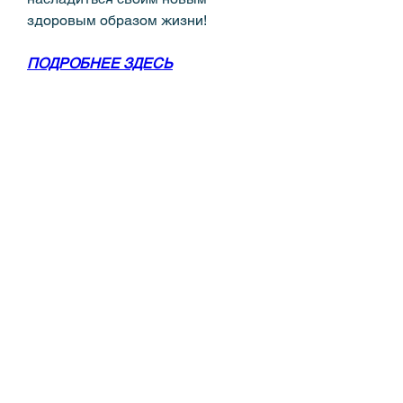
здоровым образом жизни!
ПОДРОБНЕЕ ЗДЕСЬ