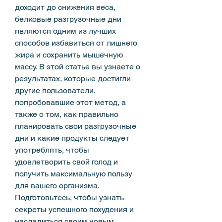
доходит до снижения веса, 
белковые разгрузочные дни 
являются одним из лучших 
способов избавиться от лишнего 
жира и сохранить мышечную 
массу. В этой статье вы узнаете о 
результатах, которые достигли 
другие пользователи, 
попробовавшие этот метод, а 
также о том, как правильно 
планировать свои разгрузочные 
дни и какие продукты следует 
употреблять, чтобы 
удовлетворить свой голод и 
получить максимальную пользу 
для вашего организма. 
Подготовьтесь, чтобы узнать 
секреты успешного похудения и 
насладиться своим новым 