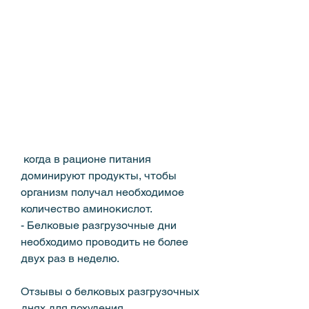
 когда в рационе питания 
доминируют продукты, чтобы 
организм получал необходимое 
количество аминокислот.
- Белковые разгрузочные дни 
необходимо проводить не более 
двух раз в неделю.
Отзывы о белковых разгрузочных 
днях для похудения