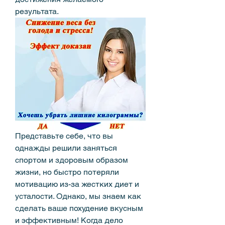
результата.
Представьте себе, что вы 
однажды решили заняться 
спортом и здоровым образом 
жизни, но быстро потеряли 
мотивацию из-за жестких диет и 
усталости. Однако, мы знаем как 
сделать ваше похудение вкусным 
и эффективным! Когда дело 