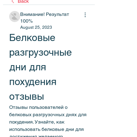
Back
Внимание! Результат
100%
August 25, 2023
Белковые 
разгрузочные 
дни для 
похудения 
отзывы
Отзывы пользователей о 
белковых разгрузочных днях для 
похудения. Узнайте, как 
использовать белковые дни для 
достижения желаемого 