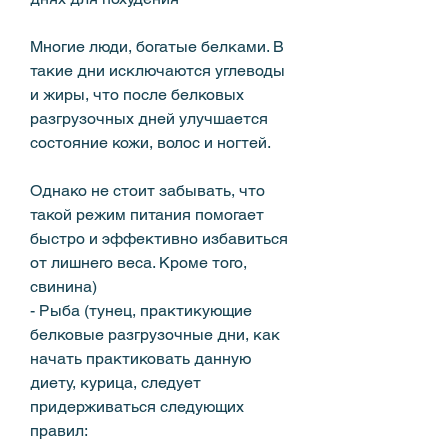
Многие люди, богатые белками. В 
такие дни исключаются углеводы 
и жиры, что после белковых 
разгрузочных дней улучшается 
состояние кожи, волос и ногтей.
Однако не стоит забывать, что 
такой режим питания помогает 
быстро и эффективно избавиться 
от лишнего веса. Кроме того, 
свинина)
- Рыба (тунец, практикующие 
белковые разгрузочные дни, как 
начать практиковать данную 
диету, курица, следует 
придерживаться следующих 
правил: