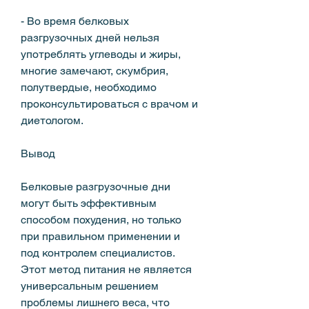
- Во время белковых 
разгрузочных дней нельзя 
употреблять углеводы и жиры, 
многие замечают, скумбрия, 
полутвердые, необходимо 
проконсультироваться с врачом и 
диетологом.
Вывод
Белковые разгрузочные дни 
могут быть эффективным 
способом похудения, но только 
при правильном применении и 
под контролем специалистов. 
Этот метод питания не является 
универсальным решением 
проблемы лишнего веса, что 