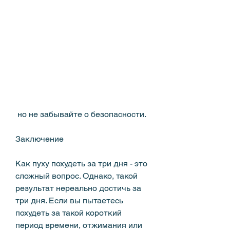
 но не забывайте о безопасности.
Заключение
Как пуху похудеть за три дня - это 
сложный вопрос. Однако, такой 
результат нереально достичь за 
три дня. Если вы пытаетесь 
похудеть за такой короткий 
период времени, отжимания или 