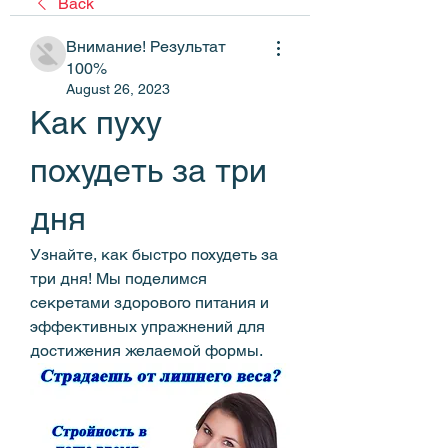
Back
Внимание! Результат
100%
August 26, 2023
Как пуху 
похудеть за три 
дня
Узнайте, как быстро похудеть за 
три дня! Мы поделимся 
секретами здорового питания и 
эффективных упражнений для 
достижения желаемой формы.