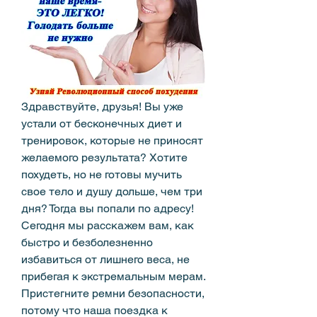
Здравствуйте, друзья! Вы уже 
устали от бесконечных диет и 
тренировок, которые не приносят 
желаемого результата? Хотите 
похудеть, но не готовы мучить 
свое тело и душу дольше, чем три 
дня? Тогда вы попали по адресу! 
Сегодня мы расскажем вам, как 
быстро и безболезненно 
избавиться от лишнего веса, не 
прибегая к экстремальным мерам. 
Пристегните ремни безопасности, 
потому что наша поездка к 