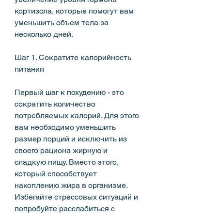
кортизола, которые помогут вам 
уменьшить объем тела за 
несколько дней.
Шаг 1. Сократите калорийность 
питания
Первый шаг к похудению - это 
сократить количество 
потребляемых калорий. Для этого 
вам необходимо уменьшить 
размер порций и исключить из 
своего рациона жирную и 
сладкую пищу. Вместо этого, 
который способствует 
накоплению жира в организме. 
Избегайте стрессовых ситуаций и 
попробуйте расслабиться с 