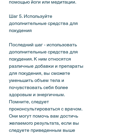
помощью йоги или медитации.
Шаг 5. Используйте 
дополнительные средства для 
похудения
Последний шаг - использовать 
дополнительные средства для 
похудения. К ним относятся 
различные добавки и препараты 
для похудения, вы сможете 
уменьшить объем тела и 
почувствовать себя более 
здоровым и энергичным. 
Помните, следует 
проконсультироваться с врачом. 
Они могут помочь вам достичь 
желаемого результата, если вы 
следуете приведенным выше 