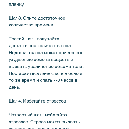
планку.
Шаг 3. Спите достаточное 
количество времени
Третий шаг - получайте 
достаточное количество сна. 
Недостаток сна может привести к 
ухудшению обмена веществ и 
вызвать увеличение объема тела. 
Постарайтесь лечь спать в одно и 
то же время и спать 7-8 часов в 
день.
Шаг 4. Избегайте стрессов
Четвертый шаг - избегайте 
стрессов. Стресс может вызвать 
увеличение уровня гормона 