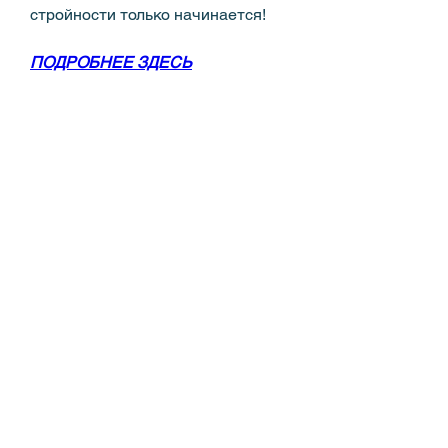
стройности только начинается!
ПОДРОБНЕЕ ЗДЕСЬ