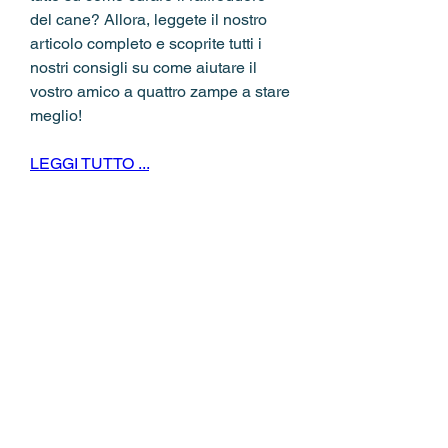
del cane? Allora, leggete il nostro 
articolo completo e scoprite tutti i 
nostri consigli su come aiutare il 
vostro amico a quattro zampe a stare 
meglio!
LEGGI TUTTO ...