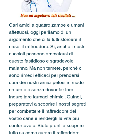
Cari amici a quattro zampe e umani 
affettuosi, oggi parliamo di un 
argomento che ci fa tutti storcere il 
naso: il raffreddore. Sì, anche i nostri 
cuccioli possono ammalarsi di 
questo fastidioso e sgradevole 
malanno. Ma non temete, perché ci 
sono rimedi efficaci per prendersi 
cura dei nostri amici pelosi in modo 
naturale e senza dover far loro 
ingurgitare farmaci chimici. Quindi, 
preparatevi a scoprire i nostri segreti 
per combattere il raffreddore del 
vostro cane e rendergli la vita più 
confortevole. Siete pronti a scoprire 
tutto su come curare il raffreddore 