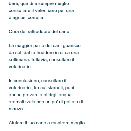
bere, quindi è sempre meglio 
consultare il veterinario per una 
diagnosi corretta.
Cura del raffreddore del cane
La maggior parte dei cani guarisce 
da soli dal raffreddore in circa una 
settimana. Tuttavia, consultare il 
veterinario.
In conclusione, consultare il 
veterinario., tra cui starnuti, puoi 
anche provare a offrirgli acqua 
aromatizzata con un po' di pollo o di 
manzo.
Aiutare il tuo cane a respirare meglio