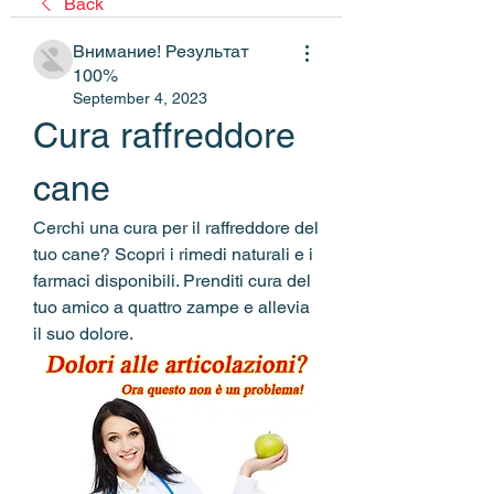
Back
Внимание! Результат
100%
September 4, 2023
Cura raffreddore 
cane
Cerchi una cura per il raffreddore del 
tuo cane? Scopri i rimedi naturali e i 
farmaci disponibili. Prenditi cura del 
tuo amico a quattro zampe e allevia 
il suo dolore.