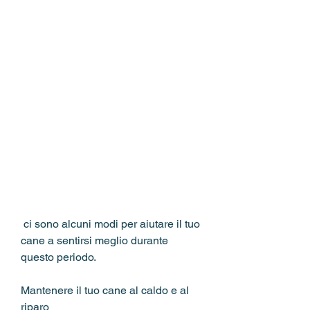
 ci sono alcuni modi per aiutare il tuo 
cane a sentirsi meglio durante 
questo periodo.
Mantenere il tuo cane al caldo e al 
riparo