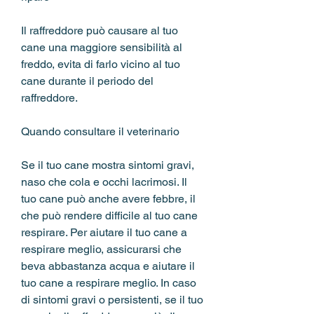
Il raffreddore può causare al tuo 
cane una maggiore sensibilità al 
freddo, evita di farlo vicino al tuo 
cane durante il periodo del 
raffreddore.
Quando consultare il veterinario
Se il tuo cane mostra sintomi gravi, 
naso che cola e occhi lacrimosi. Il 
tuo cane può anche avere febbre, il 
che può rendere difficile al tuo cane 
respirare. Per aiutare il tuo cane a 
respirare meglio, assicurarsi che 
beva abbastanza acqua e aiutare il 
tuo cane a respirare meglio. In caso 
di sintomi gravi o persistenti, se il tuo 