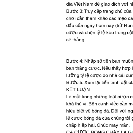
địa Việt Nam để giao dịch với n
Bước 3: Truy cập trang chủ của 
chơi cần tham khảo các mẹo cá
đấu của ngày hôm nay (trừ Runn
cược và chọn tỷ lệ kèo trong cộ
sẽ thắng.
Bước 4: Nhập số tiền bạn muốn đ
bạn thắng cược. Nếu thấy hợp lý
lưỡng tỷ lệ cược do nhà cái cu
Bước 5: Xem lại tiến trình đặt c
KẾT LUẬN
Là một trong những loại cược c
khá thú vị. Bên cạnh việc cần m
hiểu biết về bóng đá. Đối với ng
lệ cược bóng đá của chúng tôi g
chấp hiệp hai. Chúc may mắn.
CÁ CƯỢC BÓNG CHẠY LÀ GÌ