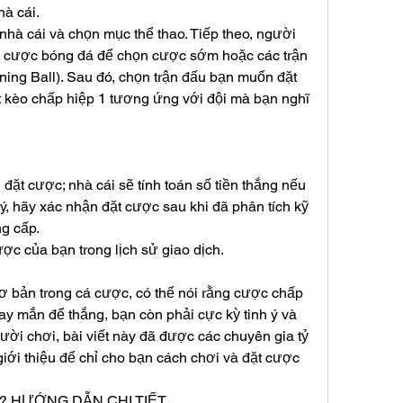
hà cái.
nhà cái và chọn mục thể thao. Tiếp theo, người 
 cược bóng đá để chọn cược sớm hoặc các trận 
ing Ball). Sau đó, chọn trận đấu bạn muốn đặt 
t kèo chấp hiệp 1 tương ứng với đội mà bạn nghĩ 
ặt cược; nhà cái sẽ tính toán số tiền thắng nếu 
, hãy xác nhận đặt cược sau khi đã phân tích kỹ 
ng cấp.
ược của bạn trong lịch sử giao dịch.
ơ bản trong cá cược, có thể nói rằng cược chấp 
ay mắn để thắng, bạn còn phải cực kỳ tinh ý và 
ười chơi, bài viết này đã được các chuyên gia tỷ 
iới thiệu để chỉ cho bạn cách chơi và đặt cược 
? HƯỚNG DẪN CHI TIẾT