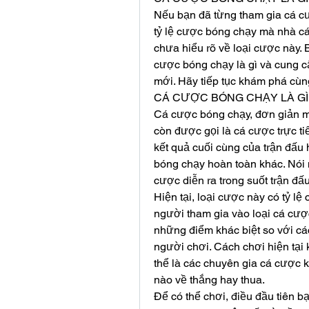
Nếu bạn đã từng tham gia cá cượ
tỷ lệ cược bóng chạy mà nhà cái
chưa hiểu rõ về loại cược này. Bà
cược bóng chạy là gì và cung c
mới. Hãy tiếp tục khám phá cùn
CÁ CƯỢC BÓNG CHẠY LÀ GÌ
Cá cược bóng chạy, đơn giản mà 
còn được gọi là cá cược trực ti
kết quả cuối cùng của trận đấu 
bóng chạy hoàn toàn khác. Nói m
cược diễn ra trong suốt trận đấu
Hiện tại, loại cược này có tỷ lệ
người tham gia vào loại cá cược
những điểm khác biệt so với các
người chơi. Cách chơi hiện tại
thể là các chuyên gia cá cược k
nào về thắng hay thua.
Để có thể chơi, điều đầu tiên b