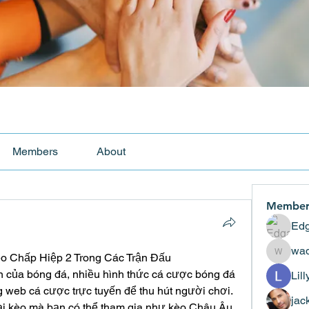
Members
About
Member
Edg
wad
 Chấp Hiệp 2 Trong Các Trận Đấu
wadekar
n của bóng đá, nhiều hình thức cá cược bóng đá 
Lil
g web cá cược trực tuyến để thu hút người chơi. 
jac
oại kèo mà bạn có thể tham gia như kèo Châu Âu, 