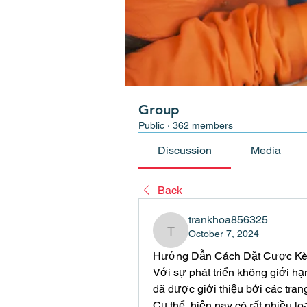
Group
Public
·
362 members
Discussion
Media
Back
trankhoa856325
October 7, 2024
trankhoa856325
Hướng Dẫn Cách Đặt Cược Kèo
Với sự phát triển không giới hạ
đã được giới thiệu bởi các tran
Cụ thể, hiện nay có rất nhiều l