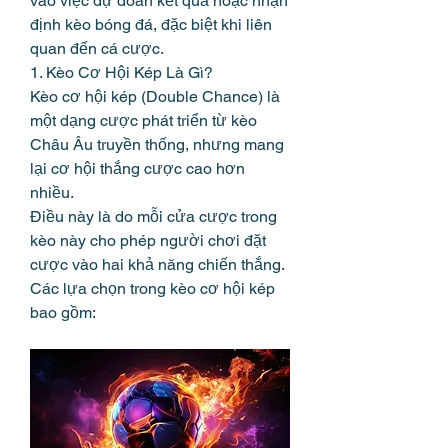
vào việc dự đoán kết quả hoặc nhận 
định kèo bóng đá, đặc biệt khi liên 
quan đến cá cược.
1. Kèo Cơ Hội Kép Là Gì?
Kèo cơ hội kép (Double Chance) là 
một dạng cược phát triển từ kèo 
Châu Âu truyền thống, nhưng mang 
lại cơ hội thắng cược cao hơn 
nhiều.
Điều này là do mỗi cửa cược trong 
kèo này cho phép người chơi đặt 
cược vào hai khả năng chiến thắng. 
Các lựa chọn trong kèo cơ hội kép 
bao gồm: