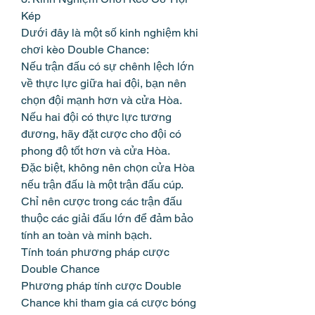
Kép
Dưới đây là một số kinh nghiệm khi 
chơi kèo Double Chance:
Nếu trận đấu có sự chênh lệch lớn 
về thực lực giữa hai đội, bạn nên 
chọn đội mạnh hơn và cửa Hòa.
Nếu hai đội có thực lực tương 
đương, hãy đặt cược cho đội có 
phong độ tốt hơn và cửa Hòa.
Đặc biệt, không nên chọn cửa Hòa 
nếu trận đấu là một trận đấu cúp.
Chỉ nên cược trong các trận đấu 
thuộc các giải đấu lớn để đảm bảo 
tính an toàn và minh bạch.
Tính toán phương pháp cược 
Double Chance
Phương pháp tính cược Double 
Chance khi tham gia cá cược bóng 