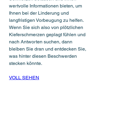
wertvolle Informationen bieten, um 
Ihnen bei der Linderung und 
langfristigen Vorbeugung zu helfen. 
Wenn Sie sich also von plötzlichen 
Kieferschmerzen geplagt fühlen und 
nach Antworten suchen, dann 
bleiben Sie dran und entdecken Sie, 
was hinter diesen Beschwerden 
stecken könnte.
VOLL SEHEN