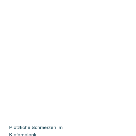
Plötzliche Schmerzen im 
Kiefergelenk