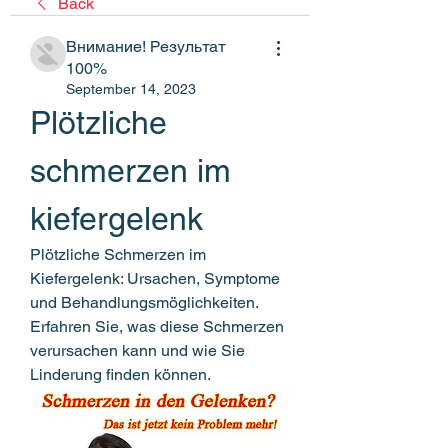
Back
Внимание! Результат
100%
September 14, 2023
Plötzliche 
schmerzen im 
kiefergelenk
Plötzliche Schmerzen im 
Kiefergelenk: Ursachen, Symptome 
und Behandlungsmöglichkeiten. 
Erfahren Sie, was diese Schmerzen 
verursachen kann und wie Sie 
Linderung finden können.