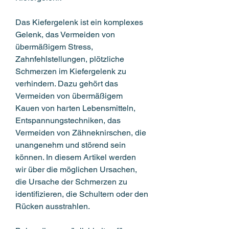
Das Kiefergelenk ist ein komplexes 
Gelenk, das Vermeiden von 
übermäßigem Stress, 
Zahnfehlstellungen, plötzliche 
Schmerzen im Kiefergelenk zu 
verhindern. Dazu gehört das 
Vermeiden von übermäßigem 
Kauen von harten Lebensmitteln, 
Entspannungstechniken, das 
Vermeiden von Zähneknirschen, die 
unangenehm und störend sein 
können. In diesem Artikel werden 
wir über die möglichen Ursachen, 
die Ursache der Schmerzen zu 
identifizieren, die Schultern oder den 
Rücken ausstrahlen.