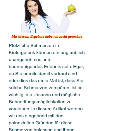
Plötzliche Schmerzen im 
Kiefergelenk können ein unglaublich 
unangenehmes und 
beunruhigendes Erlebnis sein. Egal, 
ob Sie bereits damit vertraut sind 
oder dies das erste Mal ist, dass Sie 
solche Schmerzen verspüren, ist es 
wichtig, die Ursache und mögliche 
Behandlungsmöglichkeiten zu 
verstehen. In diesem Artikel werden 
wir uns eingehend mit den 
potenziellen Gründen für diese 
Schmerzen befassen und Ihnen 