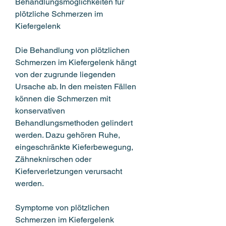
Behandlungsmöglichkeiten für 
plötzliche Schmerzen im 
Kiefergelenk
Die Behandlung von plötzlichen 
Schmerzen im Kiefergelenk hängt 
von der zugrunde liegenden 
Ursache ab. In den meisten Fällen 
können die Schmerzen mit 
konservativen 
Behandlungsmethoden gelindert 
werden. Dazu gehören Ruhe, 
eingeschränkte Kieferbewegung, 
Zähneknirschen oder 
Kieferverletzungen verursacht 
werden.
Symptome von plötzlichen 
Schmerzen im Kiefergelenk