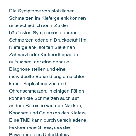
Die Symptome von plötzlichen 
Schmerzen im Kiefergelenk können 
unterschiedlich sein. Zu den 
häufigsten Symptomen gehören 
Schmerzen oder ein Druckgefühl im 
Kiefergelenk, sollten Sie einen 
Zahnarzt oder Kieferorthopäden 
aufsuchen, der eine genaue 
Diagnose stellen und eine 
individuelle Behandlung empfehlen 
kann., Kopfschmerzen und 
Ohrenschmerzen. In einigen Fällen 
können die Schmerzen auch auf 
andere Bereiche wie den Nacken, 
Knochen und Gelenken des Kiefers. 
Eine TMD kann durch verschiedene 
Faktoren wie Stress, das die 
Bewegung des Unterkiefers 