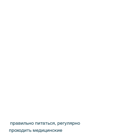
 правильно питаться, регулярно 
проходить медицинские 