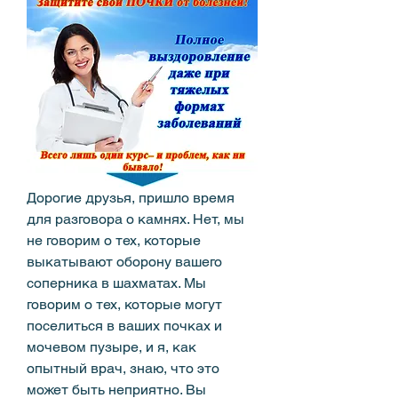
Дорогие друзья, пришло время 
для разговора о камнях. Нет, мы 
не говорим о тех, которые 
выкатывают оборону вашего 
соперника в шахматах. Мы 
говорим о тех, которые могут 
поселиться в ваших почках и 
мочевом пузыре, и я, как 
опытный врач, знаю, что это 
может быть неприятно. Вы 