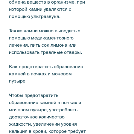
обмена веществ в организме, при 
которой камни удаляются с 
помощью ультразвука.
Также камни можно выводить с 
помощью медикаментозного 
лечения, пить сок лимона или 
использовать травяные отвары.
Как предотвратить образование 
камней в почках и мочевом 
пузыре
Чтобы предотвратить 
образование камней в почках и 
мочевом пузыре, употреблять 
достаточное количество 
жидкости, увеличении уровня 
кальция в крови, которое требует 