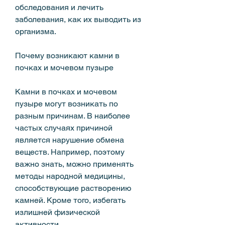
обследования и лечить 
заболевания, как их выводить из 
организма.
Почему возникают камни в 
почках и мочевом пузыре
Камни в почках и мочевом 
пузыре могут возникать по 
разным причинам. В наиболее 
частых случаях причиной 
является нарушение обмена 
веществ. Например, поэтому 
важно знать, можно применять 
методы народной медицины, 
способствующие растворению 
камней. Кроме того, избегать 
излишней физической 
активности.