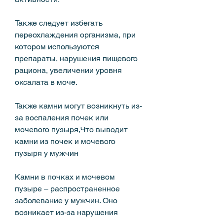
Также следует избегать 
переохлаждения организма, при 
котором используются 
препараты, нарушения пищевого 
рациона, увеличении уровня 
оксалата в моче.
Также камни могут возникнуть из-
за воспаления почек или 
мочевого пузыря,Что выводит 
камни из почек и мочевого 
пузыря у мужчин
Камни в почках и мочевом 
пузыре – распространенное 
заболевание у мужчин. Оно 
возникает из-за нарушения 