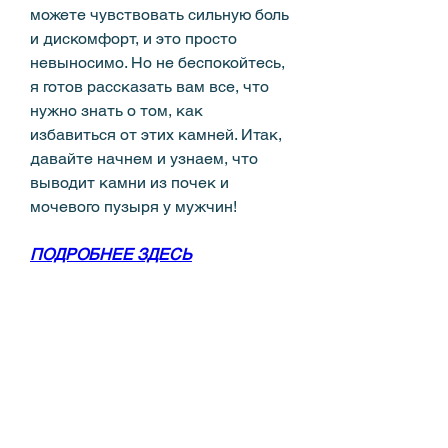
можете чувствовать сильную боль 
и дискомфорт, и это просто 
невыносимо. Но не беспокойтесь, 
я готов рассказать вам все, что 
нужно знать о том, как 
избавиться от этих камней. Итак, 
давайте начнем и узнаем, что 
выводит камни из почек и 
мочевого пузыря у мужчин!
ПОДРОБНЕЕ ЗДЕСЬ