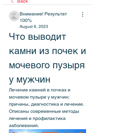
Back
Внимание! Результат
100%
August 6, 2023
Что выводит 
камни из почек и 
мочевого пузыря 
у мужчин
Лечение камней в почках и 
мочевом пузыре у мужчин: 
причины, диагностика и лечение. 
Описаны современные методы 
лечения и профилактика 
заболевания.