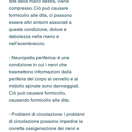
dita della mano destra, viene 
compresso. Ciò può causare 
formicolio alle dita, ci possono 
essere altri sintomi associati a 
questa condizione, dolore e 
debolezza nella mano e 
nell'avambraccio.
- Neuropatia periferica: è una 
condizione in cui i nervi che 
trasmettono informazioni dalla 
periferia del corpo al cervello e al 
midollo spinale sono danneggiati. 
Ciò può causare formicolio, 
causando formicolio alle dita.
- Problemi di circolazione: i problemi 
di circolazione possono impedire la 
corretta ossigenazione dei nervi e 