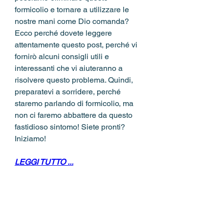
formicolio e tornare a utilizzare le 
nostre mani come Dio comanda? 
Ecco perché dovete leggere 
attentamente questo post, perché vi 
fornirò alcuni consigli utili e 
interessanti che vi aiuteranno a 
risolvere questo problema. Quindi, 
preparatevi a sorridere, perché 
staremo parlando di formicolio, ma 
non ci faremo abbattere da questo 
fastidioso sintomo! Siete pronti? 
Iniziamo!
LEGGI TUTTO ...