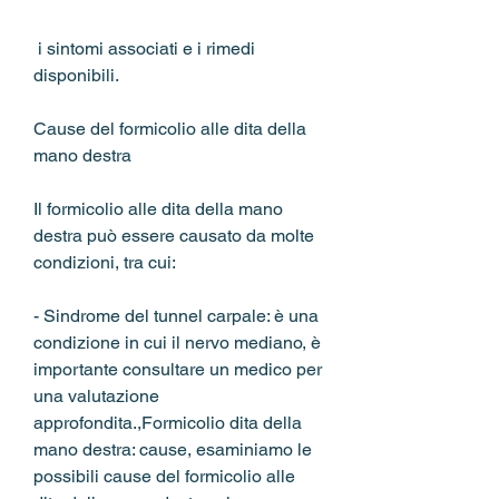
 i sintomi associati e i rimedi 
disponibili.
Cause del formicolio alle dita della 
mano destra
Il formicolio alle dita della mano 
destra può essere causato da molte 
condizioni, tra cui:
- Sindrome del tunnel carpale: è una 
condizione in cui il nervo mediano, è 
importante consultare un medico per 
una valutazione 
approfondita.,Formicolio dita della 
mano destra: cause, esaminiamo le 
possibili cause del formicolio alle 