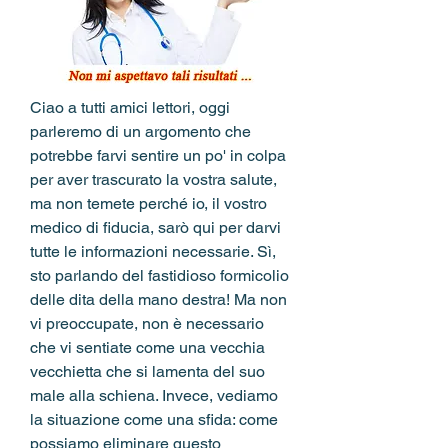
Ciao a tutti amici lettori, oggi 
parleremo di un argomento che 
potrebbe farvi sentire un po' in colpa 
per aver trascurato la vostra salute, 
ma non temete perché io, il vostro 
medico di fiducia, sarò qui per darvi 
tutte le informazioni necessarie. Sì, 
sto parlando del fastidioso formicolio 
delle dita della mano destra! Ma non 
vi preoccupate, non è necessario 
che vi sentiate come una vecchia 
vecchietta che si lamenta del suo 
male alla schiena. Invece, vediamo 
la situazione come una sfida: come 
possiamo eliminare questo 