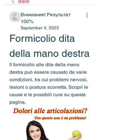
Back
Внимание! Результат
100%
September 4, 2023
Formicolio dita 
della mano destra
Il formicolio alle dita della mano 
destra può essere causato da varie 
condizioni, tra cui problemi nervosi, 
lesioni o postura scorretta. Scopri le 
cause e le possibili cure su questa 
pagina.