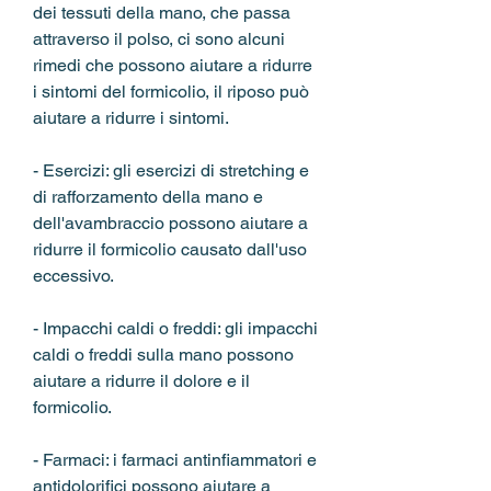
dei tessuti della mano, che passa 
attraverso il polso, ci sono alcuni 
rimedi che possono aiutare a ridurre 
i sintomi del formicolio, il riposo può 
aiutare a ridurre i sintomi.
- Esercizi: gli esercizi di stretching e 
di rafforzamento della mano e 
dell'avambraccio possono aiutare a 
ridurre il formicolio causato dall'uso 
eccessivo.
- Impacchi caldi o freddi: gli impacchi 
caldi o freddi sulla mano possono 
aiutare a ridurre il dolore e il 
formicolio.
- Farmaci: i farmaci antinfiammatori e 
antidolorifici possono aiutare a 