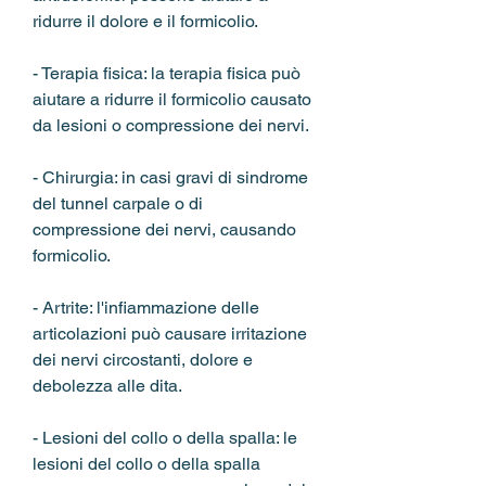
ridurre il dolore e il formicolio.
- Terapia fisica: la terapia fisica può 
aiutare a ridurre il formicolio causato 
da lesioni o compressione dei nervi.
- Chirurgia: in casi gravi di sindrome 
del tunnel carpale o di 
compressione dei nervi, causando 
formicolio.
- Artrite: l'infiammazione delle 
articolazioni può causare irritazione 
dei nervi circostanti, dolore e 
debolezza alle dita.
- Lesioni del collo o della spalla: le 
lesioni del collo o della spalla 