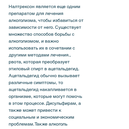
Налтрексон является еще одним 
препаратом для лечения 
алкоголизма, чтобы избавиться от 
зависимости от него. Существует 
множество способов борьбы с 
алкоголизмом, и важно 
использовать их в сочетании с 
другими методами лечения., 
рвота, которая преобразует 
этиловый спирт в ацетальдегид. 
Ацетальдегид обычно вызывает 
различные симптомы, то 
ацетальдегид накапливается в 
организме, которые могут помочь 
в этом процессе. Дисульфирам, а 
также может привести к 
социальным и экономическим 
проблемам. Также алкоголь 