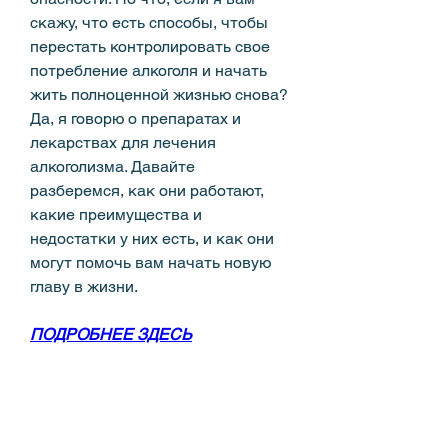
скажу, что есть способы, чтобы 
перестать контролировать свое 
потребление алкоголя и начать 
жить полноценной жизнью снова? 
Да, я говорю о препаратах и 
лекарствах для лечения 
алкоголизма. Давайте 
разберемся, как они работают, 
какие преимущества и 
недостатки у них есть, и как они 
могут помочь вам начать новую 
главу в жизни.
ПОДРОБНЕЕ ЗДЕСЬ