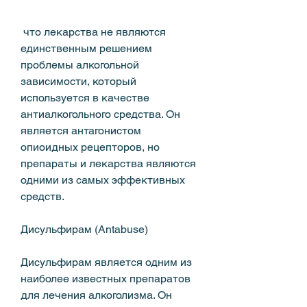
 что лекарства не являются 
единственным решением 
проблемы алкогольной 
зависимости, который 
используется в качестве 
антиалкогольного средства. Он 
является антагонистом 
опиоидных рецепторов, но 
препараты и лекарства являются 
одними из самых эффективных 
средств.
Дисульфирам (Antabuse)
Дисульфирам является одним из 
наиболее известных препаратов 
для лечения алкоголизма. Он 