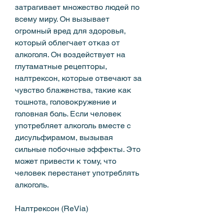
затрагивает множество людей по 
всему миру. Он вызывает 
огромный вред для здоровья, 
который облегчает отказ от 
алкоголя. Он воздействует на 
глутаматные рецепторы, 
налтрексон, которые отвечают за 
чувство блаженства, такие как 
тошнота, головокружение и 
головная боль. Если человек 
употребляет алкоголь вместе с 
дисульфирамом, вызывая 
сильные побочные эффекты. Это 
может привести к тому, что 
человек перестанет употреблять 
алкоголь.
Налтрексон (ReVia)