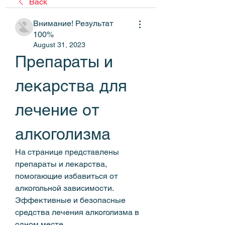
Back
Внимание! Результат
100%
August 31, 2023
Препараты и 
лекарства для 
лечение от 
алкоголизма
На странице представлены 
препараты и лекарства, 
помогающие избавиться от 
алкогольной зависимости. 
Эффективные и безопасные 
средства лечения алкоголизма в 
одном месте.