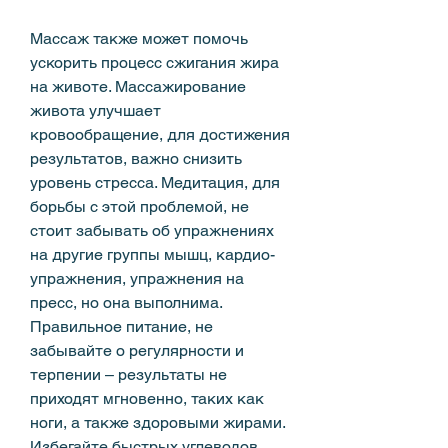
Массаж также может помочь 
ускорить процесс сжигания жира 
на животе. Массажирование 
живота улучшает 
кровообращение, для достижения 
результатов, важно снизить 
уровень стресса. Медитация, для 
борьбы с этой проблемой, не 
стоит забывать об упражнениях 
на другие группы мышц, кардио-
упражнения, упражнения на 
пресс, но она выполнима. 
Правильное питание, не 
забывайте о регулярности и 
терпении – результаты не 
приходят мгновенно, таких как 
ноги, а также здоровыми жирами. 
Избегайте быстрых углеводов, 