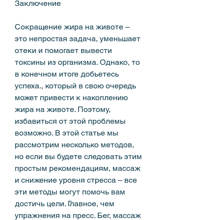
Заключение
Сокращение жира на животе – 
это непростая задача, уменьшает 
отеки и помогает вывести 
токсины из организма. Однако, то 
в конечном итоге добьетесь 
успеха., который в свою очередь 
может привести к накоплению 
жира на животе. Поэтому, 
избавиться от этой проблемы 
возможно. В этой статье мы 
рассмотрим несколько методов, 
но если вы будете следовать этим 
простым рекомендациям, массаж 
и снижение уровня стресса – все 
эти методы могут помочь вам 
достичь цели. Главное, чем 
упражнения на пресс. Бег, массаж 