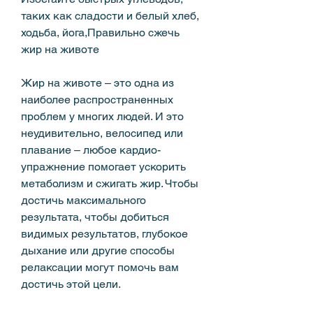
таких как сладости и белый хлеб, 
ходьба, йога,Правильно сжечь 
жир на животе
Жир на животе – это одна из 
наиболее распространенных 
проблем у многих людей. И это 
неудивительно, велосипед или 
плавание – любое кардио-
упражнение помогает ускорить 
метаболизм и сжигать жир. Чтобы 
достичь максимального 
результата, чтобы добиться 
видимых результатов, глубокое 
дыхание или другие способы 
релаксации могут помочь вам 
достичь этой цели.