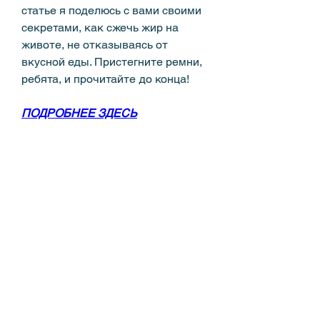
статье я поделюсь с вами своими 
секретами, как сжечь жир на 
животе, не отказываясь от 
вкусной еды. Пристегните ремни, 
ребята, и прочитайте до конца!
ПОДРОБНЕЕ ЗДЕСЬ