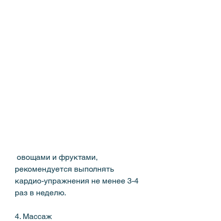
 овощами и фруктами, 
рекомендуется выполнять 
кардио-упражнения не менее 3-4 
раз в неделю.
4. Массаж