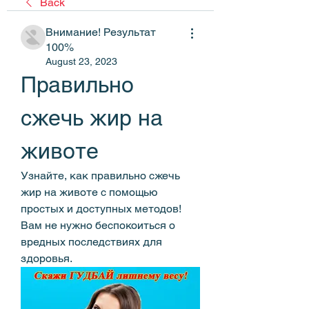
Back
Внимание! Результат
100%
August 23, 2023
Правильно 
сжечь жир на 
животе
Узнайте, как правильно сжечь 
жир на животе с помощью 
простых и доступных методов! 
Вам не нужно беспокоиться о 
вредных последствиях для 
здоровья.