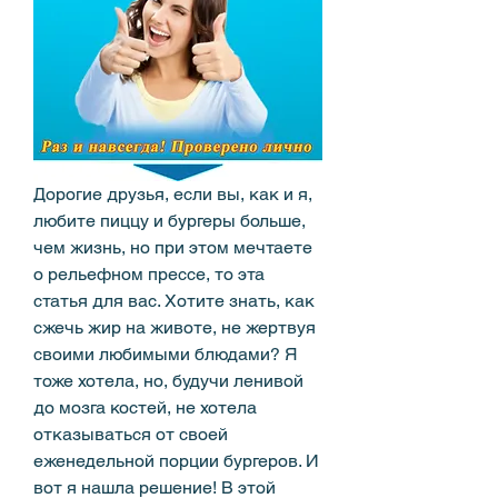
Дорогие друзья, если вы, как и я, 
любите пиццу и бургеры больше, 
чем жизнь, но при этом мечтаете 
о рельефном прессе, то эта 
статья для вас. Хотите знать, как 
сжечь жир на животе, не жертвуя 
своими любимыми блюдами? Я 
тоже хотела, но, будучи ленивой 
до мозга костей, не хотела 
отказываться от своей 
еженедельной порции бургеров. И 
вот я нашла решение! В этой 