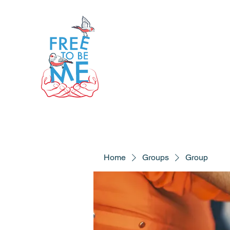
Home
Groups
Group