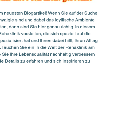
 neuesten Blogartikel! Wenn Sie auf der Suche 
myalgie sind und dabei das idyllische Ambiente 
, dann sind Sie hier genau richtig. In diesem 
haklinik vorstellen, die sich speziell auf die 
ialisiert hat und Ihnen dabei hilft, Ihren Alltag 
. Tauchen Sie ein in die Welt der Rehaklinik am 
Sie Ihre Lebensqualität nachhaltig verbessern 
e Details zu erfahren und sich inspirieren zu 