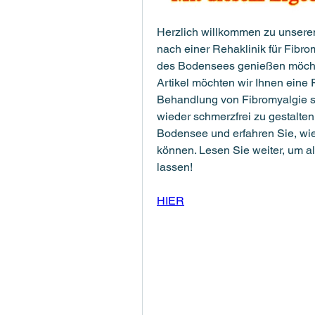
Herzlich willkommen zu unserem
nach einer Rehaklinik für Fibro
des Bodensees genießen möchten
Artikel möchten wir Ihnen eine Re
Behandlung von Fibromyalgie spez
wieder schmerzfrei zu gestalten
Bodensee und erfahren Sie, wie 
können. Lesen Sie weiter, um all
lassen!
HIER