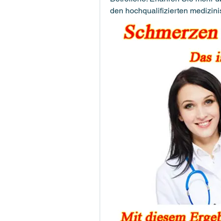
den hochqualifizierten medizin