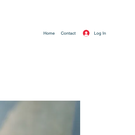
Log In
Home
Contact