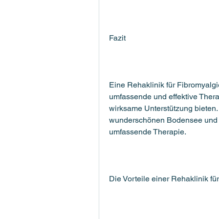
Fazit
Eine Rehaklinik für Fibromyalgi
umfassende und effektive Therap
wirksame Unterstützung bieten. 
wunderschönen Bodensee und bie
umfassende Therapie.
Die Vorteile einer Rehaklinik 