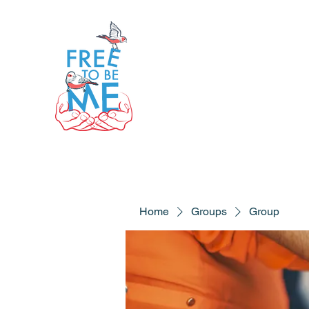
Home
Groups
Group