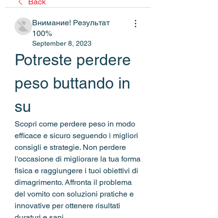
Back
Внимание! Результат
100%
September 8, 2023
Potreste perdere 
peso buttando in 
su
Scopri come perdere peso in modo 
efficace e sicuro seguendo i migliori 
consigli e strategie. Non perdere 
l'occasione di migliorare la tua forma 
fisica e raggiungere i tuoi obiettivi di 
dimagrimento. Affronta il problema 
del vomito con soluzioni pratiche e 
innovative per ottenere risultati 
duraturi e sani.