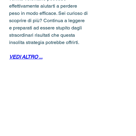
effettivamente aiutarti a perdere 
peso in modo efficace. Sei curioso di 
scoprire di più? Continua a leggere 
e preparati ad essere stupito dagli 
straordinari risultati che questa 
insolita strategia potrebbe offrirti.
VEDI ALTRO ...