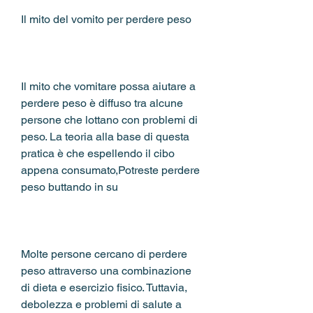
Il mito del vomito per perdere peso
Il mito che vomitare possa aiutare a 
perdere peso è diffuso tra alcune 
persone che lottano con problemi di 
peso. La teoria alla base di questa 
pratica è che espellendo il cibo 
appena consumato,Potreste perdere 
peso buttando in su
Molte persone cercano di perdere 
peso attraverso una combinazione 
di dieta e esercizio fisico. Tuttavia, 
debolezza e problemi di salute a 