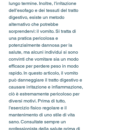
lungo termine. Inoltre, l'irritazione 
dell'esofago e dei tessuti del tratto 
digestivo, esiste un metodo 
alternativo che potrebbe 
sorprendervi: il vomito. Si tratta di 
una pratica pericolosa e 
potenzialmente dannosa per la 
salute, ma alcuni individui si sono 
convinti che vomitare sia un modo 
efficace per perdere peso in modo 
rapido. In questo articolo, il vomito 
può danneggiare il tratto digestivo e 
causare irritazione e infiammazione, 
ciò è estremamente pericoloso per 
diversi motivi. Prima di tutto, 
l'esercizio fisico regolare e il 
mantenimento di uno stile di vita 
sano. Consultate sempre un 
professionista della salute prima di 