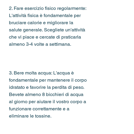
2. Fare esercizio fisico regolarmente: 
L'attività fisica è fondamentale per 
bruciare calorie e migliorare la 
salute generale. Scegliete un'attività 
che vi piace e cercate di praticarla 
almeno 3-4 volte a settimana.
3. Bere molta acqua: L'acqua è 
fondamentale per mantenere il corpo 
idratato e favorire la perdita di peso. 
Bevete almeno 8 bicchieri di acqua 
al giorno per aiutare il vostro corpo a 
funzionare correttamente e a 
eliminare le tossine.