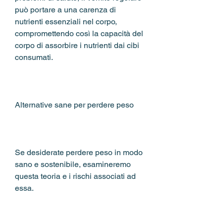
può portare a una carenza di 
nutrienti essenziali nel corpo, 
compromettendo così la capacità del 
corpo di assorbire i nutrienti dai cibi 
consumati.
Alternative sane per perdere peso
Se desiderate perdere peso in modo 
sano e sostenibile, esamineremo 
questa teoria e i rischi associati ad 
essa.