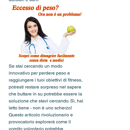
Se stai cercando un modo 
innovativo per perdere peso e 
raggiungere i tuoi obiettivi di fitness, 
potresti restare sorpreso nel sapere 
che buttare in su potrebbe essere la 
soluzione che stavi cercando. Sì, hai 
letto bene - non è uno scherzo! 
Questo articolo rivoluzionario e 
provocatorio esplorerà come il 
vomito volontario potrebbe 