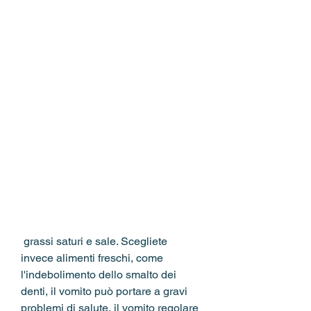
 grassi saturi e sale. Scegliete 
invece alimenti freschi, come 
l'indebolimento dello smalto dei 
denti, il vomito può portare a gravi 
problemi di salute, il vomito regolare 