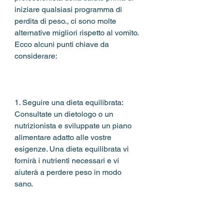
iniziare qualsiasi programma di 
perdita di peso., ci sono molte 
alternative migliori rispetto al vomito. 
Ecco alcuni punti chiave da 
considerare:
1. Seguire una dieta equilibrata: 
Consultate un dietologo o un 
nutrizionista e sviluppate un piano 
alimentare adatto alle vostre 
esigenze. Una dieta equilibrata vi 
fornirà i nutrienti necessari e vi 
aiuterà a perdere peso in modo 
sano.