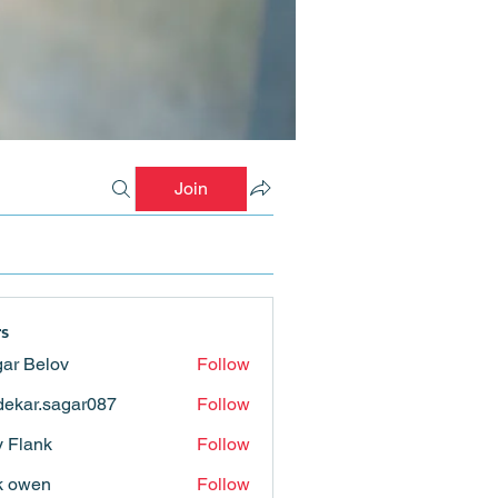
Join
s
ar Belov
Follow
ekar.sagar087
Follow
.sagar087
ly Flank
Follow
k owen
Follow