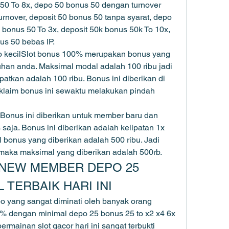
50 To 8x, depo 50 bonus 50 dengan turnover 
urnover, deposit 50 bonus 50 tanpa syarat, depo 
 bonus 50 To 3x, deposit 50k bonus 50k To 10x, 
us 50 bebas IP.
 kecilSlot bonus 100% merupakan bonus yang 
uhan anda. Maksimal modal adalah 100 ribu jadi 
tkan adalah 100 ribu. Bonus ini diberikan di 
laim bonus ini sewaktu melakukan pindah 
nus ini diberikan untuk member baru dan 
aja. Bonus ini diberikan adalah kelipatan 1x 
bonus yang diberikan adalah 500 ribu. Jadi 
maka maksimal yang diberikan adalah 500rb.
 NEW MEMBER DEPO 25 
 TERBAIK HARI INI
 yang sangat diminati oleh banyak orang 
% dengan minimal depo 25 bonus 25 to x2 x4 6x 
ermainan slot gacor hari ini sangat terbukti 