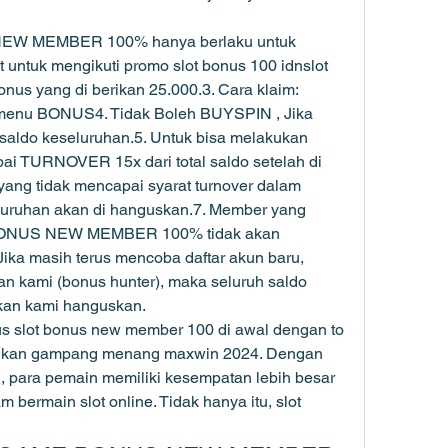
W MEMBER 100% hanya berlaku untuk 
 untuk mengikuti promo slot bonus 100 idnslot 
nus yang di berikan 25.000.3. Cara klaim: 
menu BONUS4. Tidak Boleh BUYSPIN , Jika 
saldo keseluruhan.5. Untuk bisa melakukan 
i TURNOVER 15x dari total saldo setelah di 
ang tidak mencapai syarat turnover dalam 
uruhan akan di hanguskan.7. Member yang 
ONUS NEW MEMBER 100% tidak akan 
ika masih terus mencoba daftar akun baru, 
 kami (bonus hunter), maka seluruh saldo 
kan kami hanguskan.
us slot bonus new member 100 di awal dengan to 
stikan gampang menang maxwin 2024. Dengan 
 para pemain memiliki kesempatan lebih besar 
 bermain slot online. Tidak hanya itu, slot 