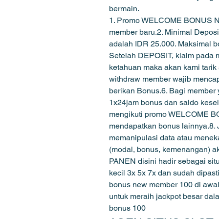
bermain.
1. Promo WELCOME BONUS NE
member baru.2. Minimal Deposit
adalah IDR 25.000. Maksimal bo
Setelah DEPOSIT, klaim pada 
ketahuan maka akan kami tarik 
withdraw member wajib mencapa
berikan Bonus.6. Bagi member y
1x24jam bonus dan saldo kesel
mengikuti promo WELCOME B
mendapatkan bonus lainnya.8. J
memanipulasi data atau menekan
(modal, bonus, kemenangan) a
PANEN disini hadir sebagai sit
kecil 3x 5x 7x dan sudah dipa
bonus new member 100 di awal,
untuk meraih jackpot besar dalam
bonus 100