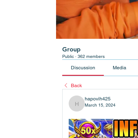
Group
Public
·
362 members
Discussion
Media
Back
hapovih425
March 15, 2024
hapovih425