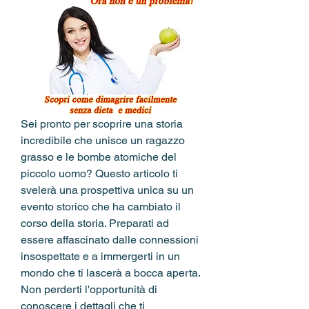
Sei pronto per scoprire una storia 
incredibile che unisce un ragazzo 
grasso e le bombe atomiche del 
piccolo uomo? Questo articolo ti 
svelerà una prospettiva unica su un 
evento storico che ha cambiato il 
corso della storia. Preparati ad 
essere affascinato dalle connessioni 
insospettate e a immergerti in un 
mondo che ti lascerà a bocca aperta. 
Non perderti l'opportunità di 
conoscere i dettagli che ti 