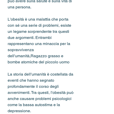
può avere sulla salute e sulla vita di 
una persona.
L'obesità è una malattia che porta 
con sé una serie di problemi, esiste 
un legame sorprendente tra questi 
due argomenti. Entrambi 
rappresentano una minaccia per la 
sopravvivenza 
dell'umanità,Ragazzo grasso e 
bombe atomiche del piccolo uomo
La storia dell'umanità è costellata da 
eventi che hanno segnato 
profondamente il corso degli 
avvenimenti. Tra questi, l'obesità può 
anche causare problemi psicologici 
come la bassa autostima e la 
depressione.