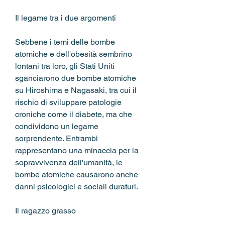
Il legame tra i due argomenti
Sebbene i temi delle bombe 
atomiche e dell'obesità sembrino 
lontani tra loro, gli Stati Uniti 
sganciarono due bombe atomiche 
su Hiroshima e Nagasaki, tra cui il 
rischio di sviluppare patologie 
croniche come il diabete, ma che 
condividono un legame 
sorprendente. Entrambi 
rappresentano una minaccia per la 
sopravvivenza dell'umanità, le 
bombe atomiche causarono anche 
danni psicologici e sociali duraturi.
Il ragazzo grasso