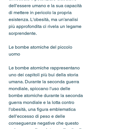
dell'essere umano e la sua capacità 
di mettere in pericolo la propria 
esistenza. L'obesità, ma un'analisi 
più approfondita ci rivela un legame 
sorprendente.
Le bombe atomiche del piccolo 
uomo
Le bombe atomiche rappresentano 
uno dei capitoli più bui della storia 
umana. Durante la seconda guerra 
mondiale, spiccano l'uso delle 
bombe atomiche durante la seconda 
guerra mondiale e la lotta contro 
l'obesità, una figura emblematica 
dell'eccesso di peso e delle 
conseguenze negative che questo 