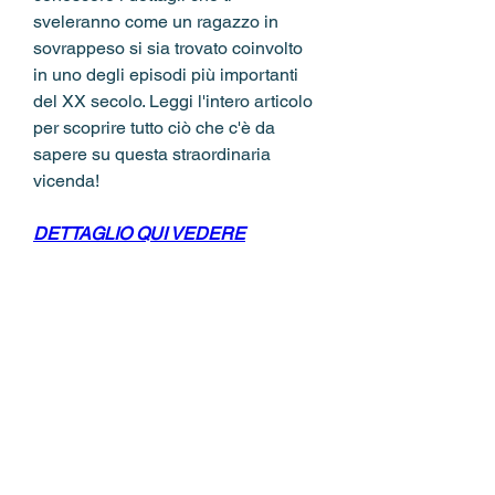
sveleranno come un ragazzo in 
sovrappeso si sia trovato coinvolto 
in uno degli episodi più importanti 
del XX secolo. Leggi l'intero articolo 
per scoprire tutto ciò che c'è da 
sapere su questa straordinaria 
vicenda!
DETTAGLIO QUI VEDERE