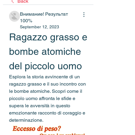
Back
Внимание! Результат
100%
September 12, 2023
Ragazzo grasso e 
bombe atomiche 
del piccolo uomo
Esplora la storia avvincente di un 
ragazzo grasso e il suo incontro con 
le bombe atomiche. Scopri come il 
piccolo uomo affronta le sfide e 
supera le avversità in questo 
emozionante racconto di coraggio e 
determinazione.