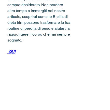
sempre desiderato. Non perdere 
altro tempo e immergiti nel nostro 
articolo, scoprirai come le B pills di 
dieta trim possono trasformare la tua 
routine di perdita di peso e aiutarti a 
raggiungere il corpo che hai sempre 
sognato.
 QUI