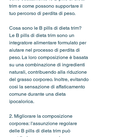
trim e come possono supportare il 
tuo percorso di perdita di peso.
Cosa sono le B pills di dieta trim?
Le B pills di dieta trim sono un 
integratore alimentare formulato per 
aiutare nel processo di perdita di 
peso. La loro composizione è basata 
su una combinazione di ingredienti 
naturali, contribuendo alla riduzione 
del grasso corporeo. Inoltre, evitando 
così la sensazione di affaticamento 
comune durante una dieta 
ipocalorica.
2. Migliorare la composizione 
corporea: l'assunzione regolare 
delle B pills di dieta trim può 