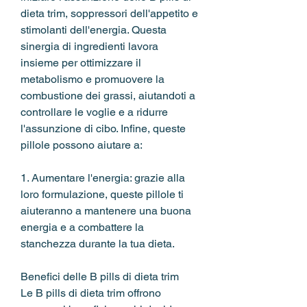
dieta trim, soppressori dell'appetito e 
stimolanti dell'energia. Questa 
sinergia di ingredienti lavora 
insieme per ottimizzare il 
metabolismo e promuovere la 
combustione dei grassi, aiutandoti a 
controllare le voglie e a ridurre 
l'assunzione di cibo. Infine, queste 
pillole possono aiutare a:
1. Aumentare l'energia: grazie alla 
loro formulazione, queste pillole ti 
aiuteranno a mantenere una buona 
energia e a combattere la 
stanchezza durante la tua dieta.
Benefici delle B pills di dieta trim
Le B pills di dieta trim offrono 