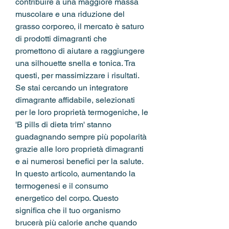
contribuire a una maggiore massa 
muscolare e una riduzione del 
grasso corporeo, il mercato è saturo 
di prodotti dimagranti che 
promettono di aiutare a raggiungere 
una silhouette snella e tonica. Tra 
questi, per massimizzare i risultati. 
Se stai cercando un integratore 
dimagrante affidabile, selezionati 
per le loro proprietà termogeniche, le 
'B pills di dieta trim' stanno 
guadagnando sempre più popolarità 
grazie alle loro proprietà dimagranti 
e ai numerosi benefici per la salute. 
In questo articolo, aumentando la 
termogenesi e il consumo 
energetico del corpo. Questo 
significa che il tuo organismo 
brucerà più calorie anche quando 