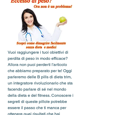
Vuoi raggiungere i tuoi obiettivi di 
perdita di peso in modo efficace? 
Allora non puoi perderti l'articolo 
che abbiamo preparato per te! Oggi 
parleremo delle B pills di dieta trim, 
un integratore rivoluzionario che sta 
facendo parlare di sé nel mondo 
della dieta e del fitness. Conoscere i 
segreti di queste pillole potrebbe 
essere il passo che ti manca per 
ottenere quei risultati che hai 