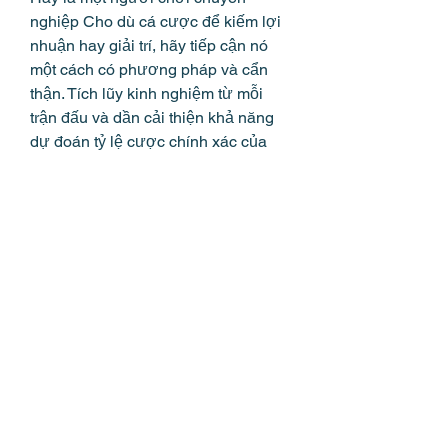
nghiệp Cho dù cá cược để kiếm lợi 
nhuận hay giải trí, hãy tiếp cận nó 
một cách có phương pháp và cẩn 
thận. Tích lũy kinh nghiệm từ mỗi 
trận đấu và dần cải thiện khả năng 
dự đoán tỷ lệ cược chính xác của 
bạn.
Dám đi ngược lại đám đông Thông 
thường, mọi người thường đi theo 
số đông khi cá cược, cho rằng điều 
đó an toàn. Tuy nhiên, cá cược vào 
các trận đấu phổ biến có thể dẫn 
đến tỷ lệ thắng thấp hơn. Thay vào 
đó, hãy phân tích các trận đấu dựa 
trên sự hiểu biết của bạn để đưa ra 
dự đoán chính xác hơn.
==>xem thêm tổng hợp những 
casino trực tuyến
 uy tín nhất tại việt 