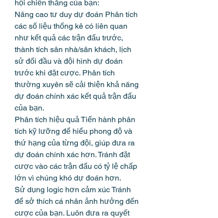
hội chiến thắng của bạn:
Nâng cao tư duy dự đoán Phân tích 
các số liệu thống kê có liên quan 
như kết quả các trận đấu trước, 
thành tích sân nhà/sân khách, lịch 
sử đối đầu và đội hình dự đoán 
trước khi đặt cược. Phân tích 
thường xuyên sẽ cải thiện khả năng 
dự đoán chính xác kết quả trận đấu 
của bạn.
Phân tích hiệu quả Tiến hành phân 
tích kỹ lưỡng để hiểu phong độ và 
thứ hạng của từng đội, giúp đưa ra 
dự đoán chính xác hơn. Tránh đặt 
cược vào các trận đấu có tỷ lệ chấp 
lớn vì chúng khó dự đoán hơn.
Sử dụng logic hơn cảm xúc Tránh 
để sở thích cá nhân ảnh hưởng đến 
cược của bạn. Luôn đưa ra quyết 