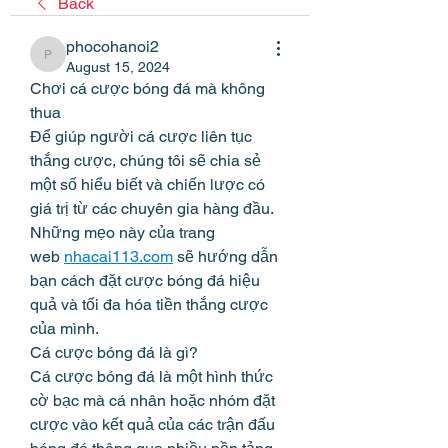
Back
phocohanoi2
phocohanoi2
August 15, 2024
Chơi cá cược bóng đá mà không 
thua
Để giúp người cá cược liên tục 
thắng cược, chúng tôi sẽ chia sẻ 
một số hiểu biết và chiến lược có 
giá trị từ các chuyên gia hàng đầu.
Những mẹo này của trang 
web 
nhacai113.com
 sẽ hướng dẫn 
bạn cách đặt cược bóng đá hiệu 
quả và tối đa hóa tiền thắng cược 
của mình.
Cá cược bóng đá là gì?
Cá cược bóng đá là một hình thức 
cờ bạc mà cá nhân hoặc nhóm đặt 
cược vào kết quả của các trận đấu 