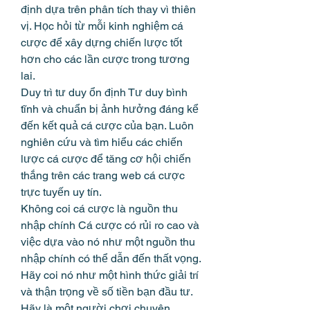
định dựa trên phân tích thay vì thiên 
vị. Học hỏi từ mỗi kinh nghiệm cá 
cược để xây dựng chiến lược tốt 
hơn cho các lần cược trong tương 
lai.
Duy trì tư duy ổn định Tư duy bình 
tĩnh và chuẩn bị ảnh hưởng đáng kể 
đến kết quả cá cược của bạn. Luôn 
nghiên cứu và tìm hiểu các chiến 
lược cá cược để tăng cơ hội chiến 
thắng trên các trang web cá cược 
trực tuyến uy tín.
Không coi cá cược là nguồn thu 
nhập chính Cá cược có rủi ro cao và 
việc dựa vào nó như một nguồn thu 
nhập chính có thể dẫn đến thất vọng. 
Hãy coi nó như một hình thức giải trí 
và thận trọng về số tiền bạn đầu tư.
Hãy là một người chơi chuyên 