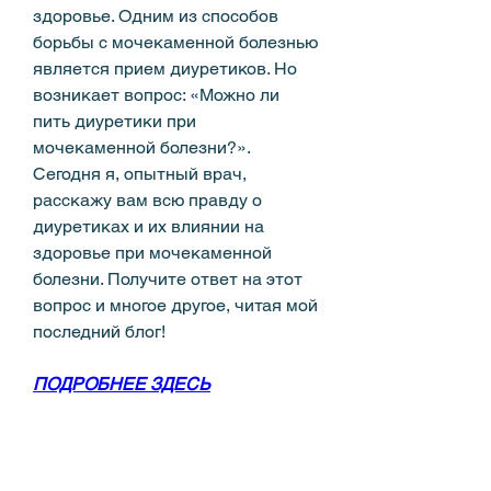
здоровье. Одним из способов 
борьбы с мочекаменной болезнью 
является прием диуретиков. Но 
возникает вопрос: «Можно ли 
пить диуретики при 
мочекаменной болезни?». 
Сегодня я, опытный врач, 
расскажу вам всю правду о 
диуретиках и их влиянии на 
здоровье при мочекаменной 
болезни. Получите ответ на этот 
вопрос и многое другое, читая мой 
последний блог!
ПОДРОБНЕЕ ЗДЕСЬ