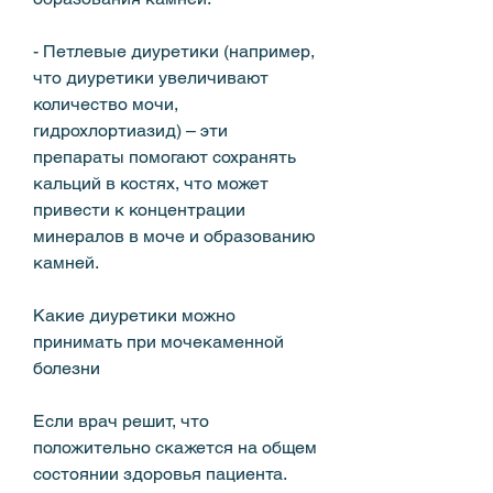
- Петлевые диуретики (например, 
что диуретики увеличивают 
количество мочи, 
гидрохлортиазид) – эти 
препараты помогают сохранять 
кальций в костях, что может 
привести к концентрации 
минералов в моче и образованию 
камней.
Какие диуретики можно 
принимать при мочекаменной 
болезни
Если врач решит, что 
положительно скажется на общем 
состоянии здоровья пациента.