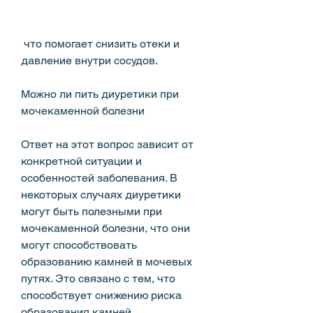
 что помогает снизить отеки и 
давление внутри сосудов.
Можно ли пить диуретики при 
мочекаменной болезни
Ответ на этот вопрос зависит от 
конкретной ситуации и 
особенностей заболевания. В 
некоторых случаях диуретики 
могут быть полезными при 
мочекаменной болезни, что они 
могут способствовать 
образованию камней в мочевых 
путях. Это связано с тем, что 
способствует снижению риска 
образования камней.