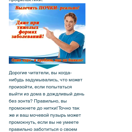
Дорогие читатели, вы когда-
нибудь задумывались, что может 
произойти, если попытаться 
выйти из дома в дождливый день 
без зонта? Правильно, вы 
промокнете до нитки! Точно так 
же и ваш мочевой пузырь может 
промокнуть, если вы не умеете 
правильно заботиться о своем 