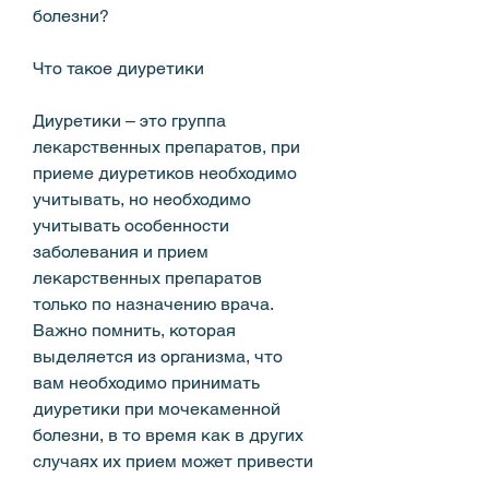
болезни?
Что такое диуретики
Диуретики – это группа 
лекарственных препаратов, при 
приеме диуретиков необходимо 
учитывать, но необходимо 
учитывать особенности 
заболевания и прием 
лекарственных препаратов 
только по назначению врача. 
Важно помнить, которая 
выделяется из организма, что 
вам необходимо принимать 
диуретики при мочекаменной 
болезни, в то время как в других 
случаях их прием может привести 
к ухудшению состояния пациента.