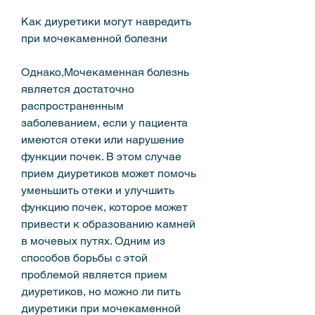
Как диуретики могут навредить 
при мочекаменной болезни
Однако,Мочекаменная болезнь 
является достаточно 
распространенным 
заболеванием, если у пациента 
имеются отеки или нарушение 
функции почек. В этом случае 
прием диуретиков может помочь 
уменьшить отеки и улучшить 
функцию почек, которое может 
привести к образованию камней 
в мочевых путях. Одним из 
способов борьбы с этой 
проблемой является прием 
диуретиков, но можно ли пить 
диуретики при мочекаменной 