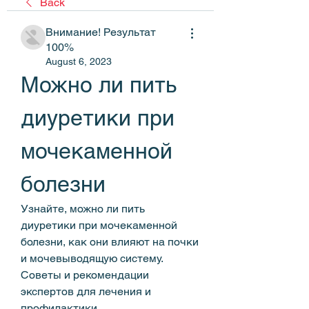
Back
Внимание! Результат
100%
August 6, 2023
Можно ли пить 
диуретики при 
мочекаменной 
болезни
Узнайте, можно ли пить 
диуретики при мочекаменной 
болезни, как они влияют на почки 
и мочевыводящую систему. 
Советы и рекомендации 
экспертов для лечения и 
профилактики.