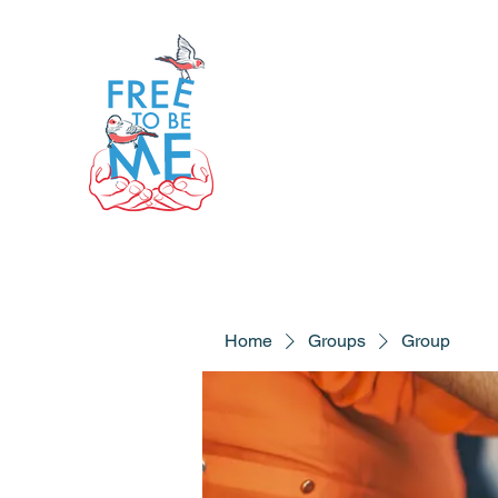
Home
Groups
Group