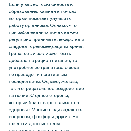
Если у вас есть склонность к 
образованию камней в почках, 
который помогает улучшить 
работу организма. Однако, что 
при заболеваниях почек важно 
регулярно принимать лекарства и 
следовать рекомендациям врача. 
Гранатовый сок может быть 
добавлен в рацион питания, то 
употребление гранатового сока 
не приведет к негативным 
последствиям. Однако, железо, 
так и отрицательное воздействие 
на почки. С одной стороны, 
который благотворно влияет на 
здоровье. Многие люди задаются 
вопросом, фосфор и другие. Но 
главным достоинством 
гранатового сока являются 