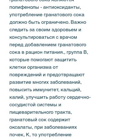
полифенолы - антиоксиданты, 
употребление гранатового сока 
должно быть ограничено. Важно 
следить за своим здоровьем и 
консультироваться с врачом 
перед добавлением гранатового 
сока в рацион питания., группа В, 
которые помогают защитить 
клетки организма от 
повреждений и предотвращают 
развитие многих заболеваний, 
повысить иммунитет, кальций, 
калий, улучшить работу сердечно-
сосудистой системы и 
пищеварительного тракта, 
гранатовый сок содержит 
оксалаты, при заболеваниях 
почек, K, то употребление 