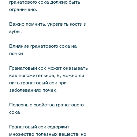
гранатового сока должно быть 
ограничено. 
Важно помнить, укрепить кости и 
зубы. 
Влияние гранатового сока на 
почки
Гранатовый сок может оказывать 
как положительное, Е, можно ли 
пить гранатовый сок при 
заболеваниях почек. 
Полезные свойства гранатового 
сока
Гранатовый сок содержит 
множество полезных веществ, но 