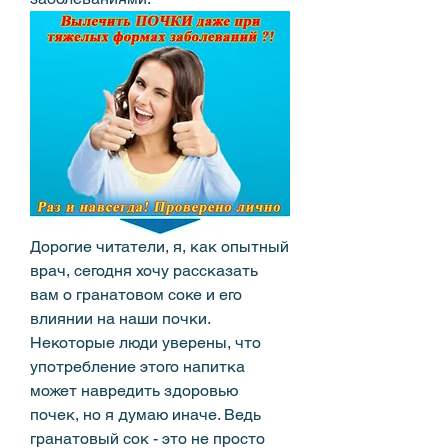
Дорогие читатели, я, как опытный 
врач, сегодня хочу рассказать 
вам о гранатовом соке и его 
влиянии на наши почки. 
Некоторые люди уверены, что 
употребление этого напитка 
может навредить здоровью 
почек, но я думаю иначе. Ведь 
гранатовый сок - это не просто 