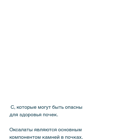
 С, которые могут быть опасны 
для здоровья почек. 
Оксалаты являются основным 
компонентом камней в почках. 