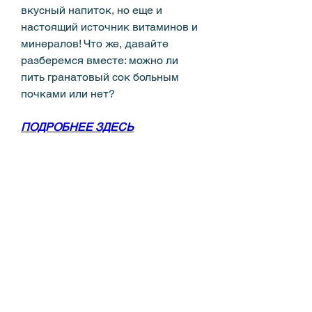
вкусный напиток, но еще и 
настоящий источник витаминов и 
минералов! Что же, давайте 
разберемся вместе: можно ли 
пить гранатовый сок больным 
почками или нет?
ПОДРОБНЕЕ ЗДЕСЬ