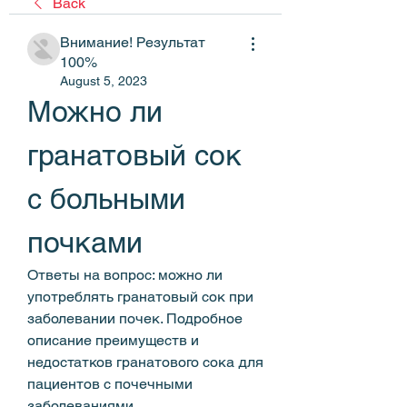
Back
Внимание! Результат
100%
August 5, 2023
Можно ли 
гранатовый сок 
с больными 
почками
Ответы на вопрос: можно ли 
употреблять гранатовый сок при 
заболевании почек. Подробное 
описание преимуществ и 
недостатков гранатового сока для 
пациентов с почечными 
заболеваниями.