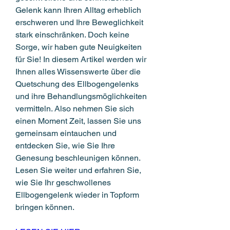
Gelenk kann Ihren Alltag erheblich 
erschweren und Ihre Beweglichkeit 
stark einschränken. Doch keine 
Sorge, wir haben gute Neuigkeiten 
für Sie! In diesem Artikel werden wir 
Ihnen alles Wissenswerte über die 
Quetschung des Ellbogengelenks 
und ihre Behandlungsmöglichkeiten 
vermitteln. Also nehmen Sie sich 
einen Moment Zeit, lassen Sie uns 
gemeinsam eintauchen und 
entdecken Sie, wie Sie Ihre 
Genesung beschleunigen können. 
Lesen Sie weiter und erfahren Sie, 
wie Sie Ihr geschwollenes 
Ellbogengelenk wieder in Topform 
bringen können.