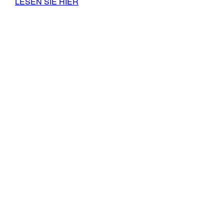
LESEN SIE HIER