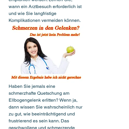
wann ein Arztbesuch erforderlich ist 
und wie Sie langfristige 
Komplikationen vermeiden können.
Haben Sie jemals eine 
schmerzhafte Quetschung am 
Ellbogengelenk erlitten? Wenn ja, 
dann wissen Sie wahrscheinlich nur 
zu gut, wie beeinträchtigend und 
frustrierend es sein kann. Das 
geschwollene und schmerzende 