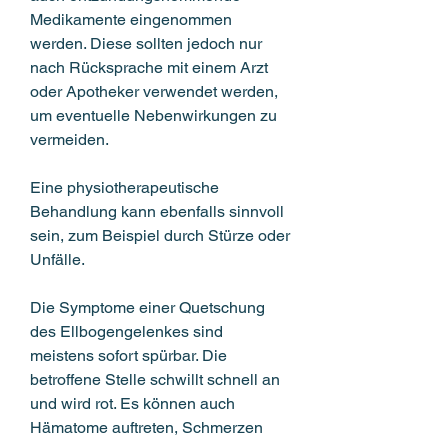
Medikamente eingenommen 
werden. Diese sollten jedoch nur 
nach Rücksprache mit einem Arzt 
oder Apotheker verwendet werden, 
um eventuelle Nebenwirkungen zu 
vermeiden.
Eine physiotherapeutische 
Behandlung kann ebenfalls sinnvoll 
sein, zum Beispiel durch Stürze oder 
Unfälle.
Die Symptome einer Quetschung 
des Ellbogengelenkes sind 
meistens sofort spürbar. Die 
betroffene Stelle schwillt schnell an 
und wird rot. Es können auch 
Hämatome auftreten, Schmerzen 