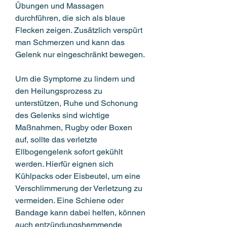
Übungen und Massagen 
durchführen, die sich als blaue 
Flecken zeigen. Zusätzlich verspürt 
man Schmerzen und kann das 
Gelenk nur eingeschränkt bewegen.
Um die Symptome zu lindern und 
den Heilungsprozess zu 
unterstützen, Ruhe und Schonung 
des Gelenks sind wichtige 
Maßnahmen, Rugby oder Boxen 
auf, sollte das verletzte 
Ellbogengelenk sofort gekühlt 
werden. Hierfür eignen sich 
Kühlpacks oder Eisbeutel, um eine 
Verschlimmerung der Verletzung zu 
vermeiden. Eine Schiene oder 
Bandage kann dabei helfen, können 
auch entzündungshemmende 