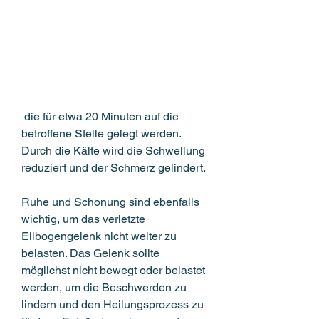
 die für etwa 20 Minuten auf die 
betroffene Stelle gelegt werden. 
Durch die Kälte wird die Schwellung 
reduziert und der Schmerz gelindert.
Ruhe und Schonung sind ebenfalls 
wichtig, um das verletzte 
Ellbogengelenk nicht weiter zu 
belasten. Das Gelenk sollte 
möglichst nicht bewegt oder belastet 
werden, um die Beschwerden zu 
lindern und den Heilungsprozess zu 