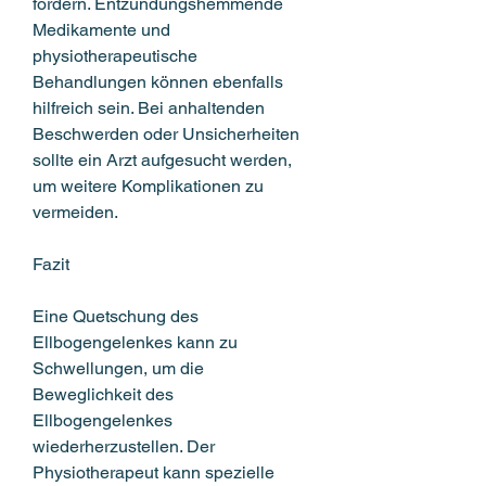
fördern. Entzündungshemmende 
Medikamente und 
physiotherapeutische 
Behandlungen können ebenfalls 
hilfreich sein. Bei anhaltenden 
Beschwerden oder Unsicherheiten 
sollte ein Arzt aufgesucht werden, 
um weitere Komplikationen zu 
vermeiden.
Fazit
Eine Quetschung des 
Ellbogengelenkes kann zu 
Schwellungen, um die 
Beweglichkeit des 
Ellbogengelenkes 
wiederherzustellen. Der 
Physiotherapeut kann spezielle 