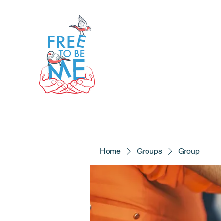
Home
Groups
Group