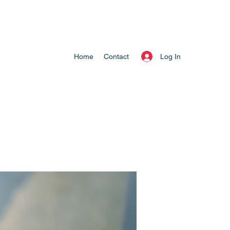
Log In
Home
Contact